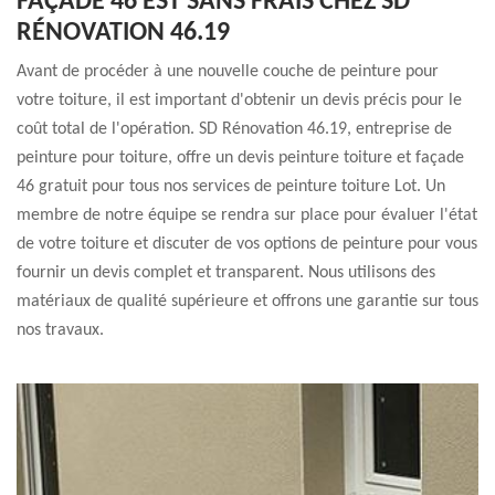
FAÇADE 46 EST SANS FRAIS CHEZ SD
RÉNOVATION 46.19
Avant de procéder à une nouvelle couche de peinture pour
votre toiture, il est important d'obtenir un devis précis pour le
coût total de l'opération. SD Rénovation 46.19, entreprise de
peinture pour toiture, offre un devis peinture toiture et façade
46 gratuit pour tous nos services de peinture toiture Lot. Un
membre de notre équipe se rendra sur place pour évaluer l'état
de votre toiture et discuter de vos options de peinture pour vous
fournir un devis complet et transparent. Nous utilisons des
matériaux de qualité supérieure et offrons une garantie sur tous
nos travaux.