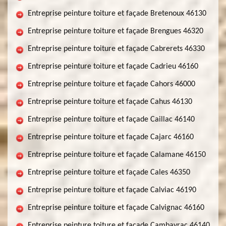
Entreprise peinture toiture et façade Bretenoux 46130
Entreprise peinture toiture et façade Brengues 46320
Entreprise peinture toiture et façade Cabrerets 46330
Entreprise peinture toiture et façade Cadrieu 46160
Entreprise peinture toiture et façade Cahors 46000
Entreprise peinture toiture et façade Cahus 46130
Entreprise peinture toiture et façade Caillac 46140
Entreprise peinture toiture et façade Cajarc 46160
Entreprise peinture toiture et façade Calamane 46150
Entreprise peinture toiture et façade Cales 46350
Entreprise peinture toiture et façade Calviac 46190
Entreprise peinture toiture et façade Calvignac 46160
Entreprise peinture toiture et façade Cambayrac 46140