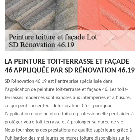
LA PEINTURE TOIT-TERRASSE ET FAÇADE
46 APPLIQUÉE PAR SD RÉNOVATION 46.19
SD Rénovation 46.19 est l'entreprise spécialisée dans
l'application de peinture toit-terrasse et façade 46. Les toits-
terrasses modernes sont exposés aux intempéries et à l'usure,
ce qui peut causer leur détérioration. C'est pourquoi
l'application d'une peinture toiture professionnelle peut aider à
protéger votre toit-terrasse et à prolonger sa durée de vie.
Nous fournissons des prestations de qualité supérieure grâce à
l'utilisation des meilleures peintures toiture disponibles sur le