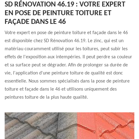
SD RÉNOVATION 46.19 : VOTRE EXPERT
EN POSE DE PEINTURE TOITURE ET
FAÇADE DANS LE 46
Votre expert en pose de peinture toiture et façade dans le 46
est disponible chez SD Rénovation 46.19. Le zinc, qui est un
matériau couramment utilisé pour les toitures, peut subir les
effets de l'exposition aux intempéries. Il peut perdre sa couleur
et sa surface peut se dégrader. Afin de prolonger sa durée de
vie, l'application d'une peinture toiture de qualité est donc
essentielle. Nous sommes spécialisés dans la pose de peinture
toiture et façade dans le 46 et utilisons uniquement des
peintures toiture de la plus haute qualité.