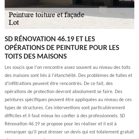
SD RÉNOVATION 46.19 ET LES
OPÉRATIONS DE PEINTURE POUR LES
TOITS DES MAISONS
Les soucis que l'on rencontre assez souvent au niveau des toits
des maisons sont liés à l'étanchéité. Des problèmes de fuites et
d'infiltrations peuvent être rencontrés. De ce fait, des
opérations de protection devront absolument se faire. Des
peintures spécifiques peuvent être appliquées au niveau de ces
types de structures. Ces interventions sont particulièrement
difficiles et il faut mieux les confier à des professionnels. SD
Rénovation 46.19 se propose pour les réaliser et il est à
remarquer qu'il peut dresser un devis qui est totalement gratuit