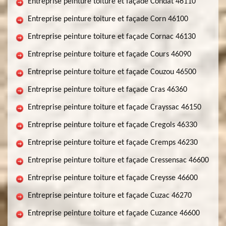
Entreprise peinture toiture et façade Condat 46110
Entreprise peinture toiture et façade Corn 46100
Entreprise peinture toiture et façade Cornac 46130
Entreprise peinture toiture et façade Cours 46090
Entreprise peinture toiture et façade Couzou 46500
Entreprise peinture toiture et façade Cras 46360
Entreprise peinture toiture et façade Crayssac 46150
Entreprise peinture toiture et façade Cregols 46330
Entreprise peinture toiture et façade Cremps 46230
Entreprise peinture toiture et façade Cressensac 46600
Entreprise peinture toiture et façade Creysse 46600
Entreprise peinture toiture et façade Cuzac 46270
Entreprise peinture toiture et façade Cuzance 46600