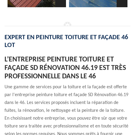
EXPERT EN PEINTURE TOITURE ET FAÇADE 46
LOT
L’ENTREPRISE PEINTURE TOITURE ET
FAÇADE SD RÉNOVATION 46.19 EST TRÈS
PROFESSIONNELLE DANS LE 46
Une gamme de services pour la toiture et la façade est offerte
par l'entreprise peinture toiture et façade SD Rénovation 46.19
dans le 46. Les services proposés incluent la réparation de
fuites, la rénovation, le nettoyage et la peinture de la toiture.
En choisissant notre entreprise, vous pouvez être sûr que votre
toiture sera traitée avec professionnalisme et en toute sécurité
selon les normes requises. Nous sommes prêts à fournir une