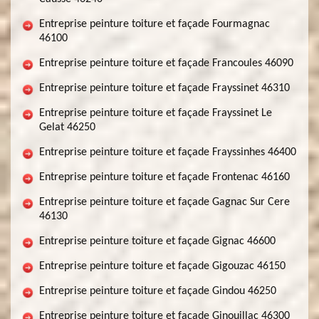
Entreprise peinture toiture et façade Fourmagnac
46100
Entreprise peinture toiture et façade Francoules 46090
Entreprise peinture toiture et façade Frayssinet 46310
Entreprise peinture toiture et façade Frayssinet Le
Gelat 46250
Entreprise peinture toiture et façade Frayssinhes 46400
Entreprise peinture toiture et façade Frontenac 46160
Entreprise peinture toiture et façade Gagnac Sur Cere
46130
Entreprise peinture toiture et façade Gignac 46600
Entreprise peinture toiture et façade Gigouzac 46150
Entreprise peinture toiture et façade Gindou 46250
Entreprise peinture toiture et façade Ginouillac 46300