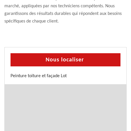
marché, appliquées par nos techniciens compétents. Nous
garantissons des résultats durables qui répondent aux besoins
spécifiques de chaque client.
Nous localiser
Peinture toiture et façade Lot