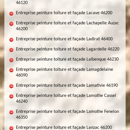
46120
Entreprise peinture toiture et façade Lacave 46200
Entreprise peinture toiture et façade Lachapelle Auzac
46200
Entreprise peinture toiture et façade Ladirat 46400
Entreprise peinture toiture et façade Lagardelle 46220
Entreprise peinture toiture et façade Lalbenque 46230
Entreprise peinture toiture et façade Lamagdelaine
46090
Entreprise peinture toiture et façade Lamativie 46190
Entreprise peinture toiture et façade Lamothe Cassel
46240
Entreprise peinture toiture et façade Lamothe Fenelon
46350
Entreprise peinture toiture et façade Lanzac 46200