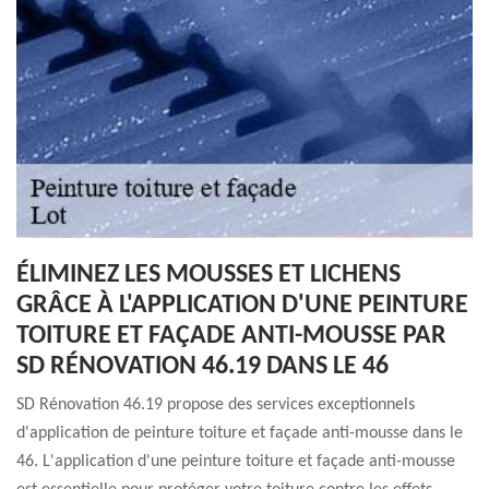
ÉLIMINEZ LES MOUSSES ET LICHENS
GRÂCE À L'APPLICATION D'UNE PEINTURE
TOITURE ET FAÇADE ANTI-MOUSSE PAR
SD RÉNOVATION 46.19 DANS LE 46
SD Rénovation 46.19 propose des services exceptionnels
d'application de peinture toiture et façade anti-mousse dans le
46. L'application d'une peinture toiture et façade anti-mousse