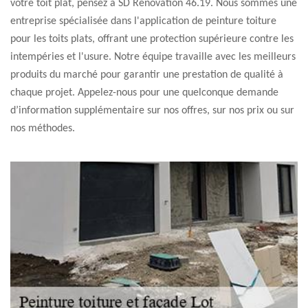
votre toit plat, pensez à SD Rénovation 46.19. Nous sommes une
entreprise spécialisée dans l'application de peinture toiture
pour les toits plats, offrant une protection supérieure contre les
intempéries et l'usure. Notre équipe travaille avec les meilleurs
produits du marché pour garantir une prestation de qualité à
chaque projet. Appelez-nous pour une quelconque demande
d’information supplémentaire sur nos offres, sur nos prix ou sur
nos méthodes.