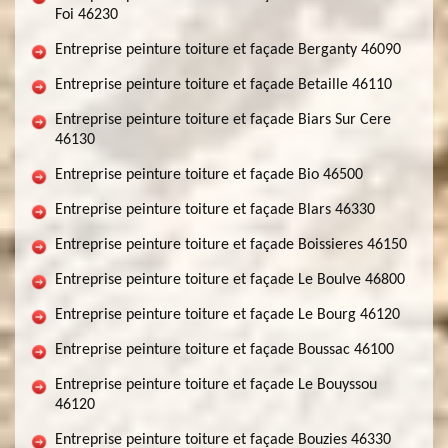
Foi 46230
Entreprise peinture toiture et façade Berganty 46090
Entreprise peinture toiture et façade Betaille 46110
Entreprise peinture toiture et façade Biars Sur Cere
46130
Entreprise peinture toiture et façade Bio 46500
Entreprise peinture toiture et façade Blars 46330
Entreprise peinture toiture et façade Boissieres 46150
Entreprise peinture toiture et façade Le Boulve 46800
Entreprise peinture toiture et façade Le Bourg 46120
Entreprise peinture toiture et façade Boussac 46100
Entreprise peinture toiture et façade Le Bouyssou
46120
Entreprise peinture toiture et façade Bouzies 46330