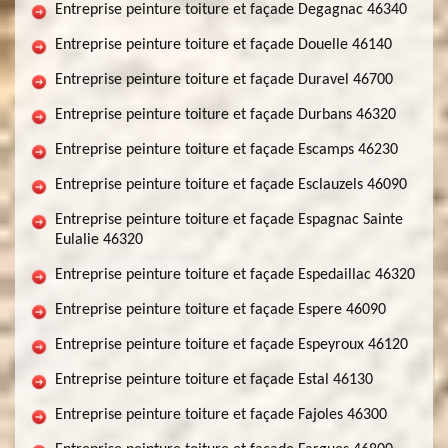
Entreprise peinture toiture et façade Degagnac 46340
Entreprise peinture toiture et façade Douelle 46140
Entreprise peinture toiture et façade Duravel 46700
Entreprise peinture toiture et façade Durbans 46320
Entreprise peinture toiture et façade Escamps 46230
Entreprise peinture toiture et façade Esclauzels 46090
Entreprise peinture toiture et façade Espagnac Sainte
Eulalie 46320
Entreprise peinture toiture et façade Espedaillac 46320
Entreprise peinture toiture et façade Espere 46090
Entreprise peinture toiture et façade Espeyroux 46120
Entreprise peinture toiture et façade Estal 46130
Entreprise peinture toiture et façade Fajoles 46300