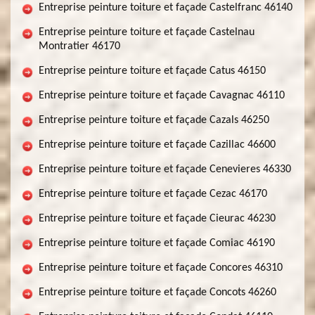
Entreprise peinture toiture et façade Castelfranc 46140
Entreprise peinture toiture et façade Castelnau
Montratier 46170
Entreprise peinture toiture et façade Catus 46150
Entreprise peinture toiture et façade Cavagnac 46110
Entreprise peinture toiture et façade Cazals 46250
Entreprise peinture toiture et façade Cazillac 46600
Entreprise peinture toiture et façade Cenevieres 46330
Entreprise peinture toiture et façade Cezac 46170
Entreprise peinture toiture et façade Cieurac 46230
Entreprise peinture toiture et façade Comiac 46190
Entreprise peinture toiture et façade Concores 46310
Entreprise peinture toiture et façade Concots 46260