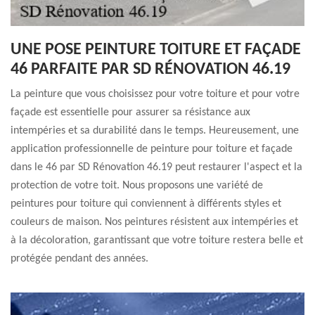
UNE POSE PEINTURE TOITURE ET FAÇADE
46 PARFAITE PAR SD RÉNOVATION 46.19
La peinture que vous choisissez pour votre toiture et pour votre
façade est essentielle pour assurer sa résistance aux
intempéries et sa durabilité dans le temps. Heureusement, une
application professionnelle de peinture pour toiture et façade
dans le 46 par SD Rénovation 46.19 peut restaurer l'aspect et la
protection de votre toit. Nous proposons une variété de
peintures pour toiture qui conviennent à différents styles et
couleurs de maison. Nos peintures résistent aux intempéries et
à la décoloration, garantissant que votre toiture restera belle et
protégée pendant des années.