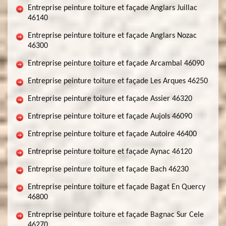
Entreprise peinture toiture et façade Anglars Juillac
46140
Entreprise peinture toiture et façade Anglars Nozac
46300
Entreprise peinture toiture et façade Arcambal 46090
Entreprise peinture toiture et façade Les Arques 46250
Entreprise peinture toiture et façade Assier 46320
Entreprise peinture toiture et façade Aujols 46090
Entreprise peinture toiture et façade Autoire 46400
Entreprise peinture toiture et façade Aynac 46120
Entreprise peinture toiture et façade Bach 46230
Entreprise peinture toiture et façade Bagat En Quercy
46800
Entreprise peinture toiture et façade Bagnac Sur Cele
46270