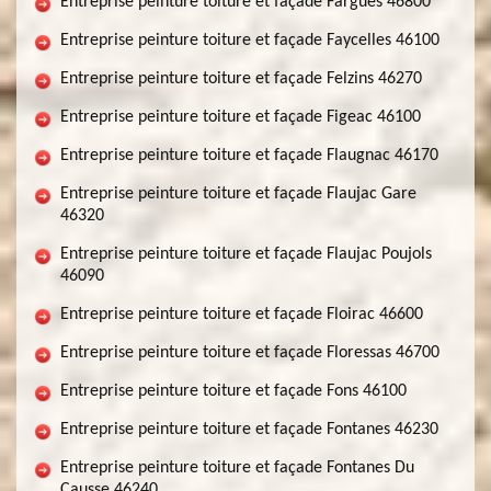
Entreprise peinture toiture et façade Fargues 46800
Entreprise peinture toiture et façade Faycelles 46100
Entreprise peinture toiture et façade Felzins 46270
Entreprise peinture toiture et façade Figeac 46100
Entreprise peinture toiture et façade Flaugnac 46170
Entreprise peinture toiture et façade Flaujac Gare
46320
Entreprise peinture toiture et façade Flaujac Poujols
46090
Entreprise peinture toiture et façade Floirac 46600
Entreprise peinture toiture et façade Floressas 46700
Entreprise peinture toiture et façade Fons 46100
Entreprise peinture toiture et façade Fontanes 46230
Entreprise peinture toiture et façade Fontanes Du
Causse 46240