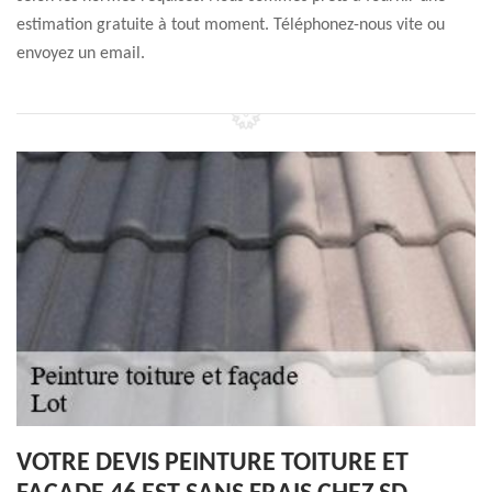
estimation gratuite à tout moment. Téléphonez-nous vite ou
envoyez un email.
VOTRE DEVIS PEINTURE TOITURE ET