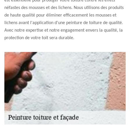
est essentielle pour protéger votre toiture contre les effets
néfastes des mousses et des lichens. Nous utilisons des produits
de haute qualité pour éliminer efficacement les mousses et
lichens avant l'application d'une peinture de toiture de qualité.
Avec notre expertise et notre engagement envers la qualité, la
protection de votre toit sera durable.