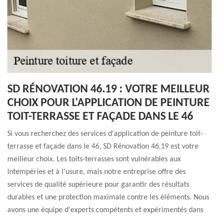
SD RÉNOVATION 46.19 : VOTRE MEILLEUR
CHOIX POUR L'APPLICATION DE PEINTURE
TOIT-TERRASSE ET FAÇADE DANS LE 46
Si vous recherchez des services d'application de peinture toit-
terrasse et façade dans le 46, SD Rénovation 46.19 est votre
meilleur choix. Les toits-terrasses sont vulnérables aux
intempéries et à l'usure, mais notre entreprise offre des
services de qualité supérieure pour garantir des résultats
durables et une protection maximale contre les éléments. Nous
avons une équipe d'experts compétents et expérimentés dans