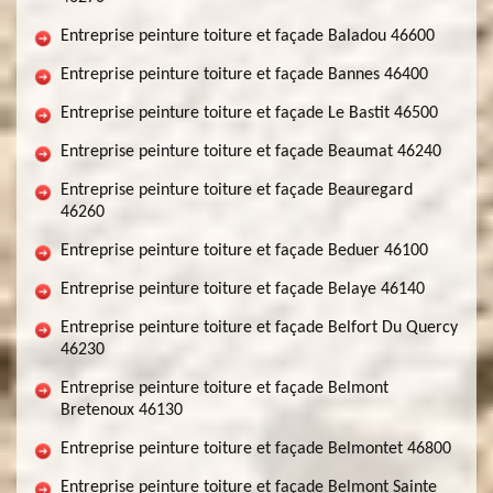
Entreprise peinture toiture et façade Baladou 46600
Entreprise peinture toiture et façade Bannes 46400
Entreprise peinture toiture et façade Le Bastit 46500
Entreprise peinture toiture et façade Beaumat 46240
Entreprise peinture toiture et façade Beauregard
46260
Entreprise peinture toiture et façade Beduer 46100
Entreprise peinture toiture et façade Belaye 46140
Entreprise peinture toiture et façade Belfort Du Quercy
46230
Entreprise peinture toiture et façade Belmont
Bretenoux 46130
Entreprise peinture toiture et façade Belmontet 46800
Entreprise peinture toiture et façade Belmont Sainte