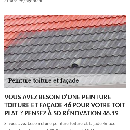
et sans engagement.
VOUS AVEZ BESOIN D’UNE PEINTURE
TOITURE ET FAÇADE 46 POUR VOTRE TOIT
PLAT ? PENSEZ À SD RÉNOVATION 46.19
Si vous avez besoin d'une peinture toiture et façade 46 pour