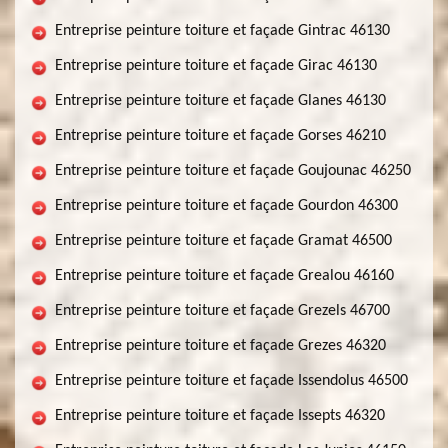
Entreprise peinture toiture et façade Gintrac 46130
Entreprise peinture toiture et façade Girac 46130
Entreprise peinture toiture et façade Glanes 46130
Entreprise peinture toiture et façade Gorses 46210
Entreprise peinture toiture et façade Goujounac 46250
Entreprise peinture toiture et façade Gourdon 46300
Entreprise peinture toiture et façade Gramat 46500
Entreprise peinture toiture et façade Grealou 46160
Entreprise peinture toiture et façade Grezels 46700
Entreprise peinture toiture et façade Grezes 46320
Entreprise peinture toiture et façade Issendolus 46500
Entreprise peinture toiture et façade Issepts 46320