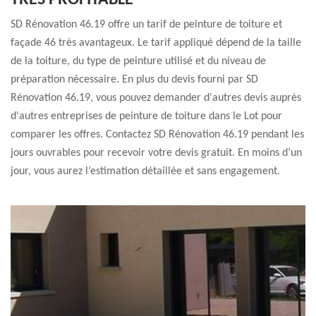
TRÈS PROFITABLE
SD Rénovation 46.19 offre un tarif de peinture de toiture et
façade 46 très avantageux. Le tarif appliqué dépend de la taille
de la toiture, du type de peinture utilisé et du niveau de
préparation nécessaire. En plus du devis fourni par SD
Rénovation 46.19, vous pouvez demander d'autres devis auprès
d'autres entreprises de peinture de toiture dans le Lot pour
comparer les offres. Contactez SD Rénovation 46.19 pendant les
jours ouvrables pour recevoir votre devis gratuit. En moins d’un
jour, vous aurez l’estimation détaillée et sans engagement.