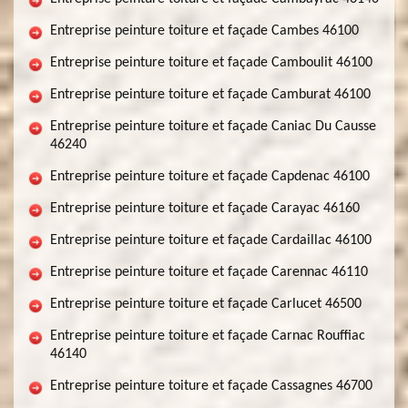
Entreprise peinture toiture et façade Cambes 46100
Entreprise peinture toiture et façade Camboulit 46100
Entreprise peinture toiture et façade Camburat 46100
Entreprise peinture toiture et façade Caniac Du Causse
46240
Entreprise peinture toiture et façade Capdenac 46100
Entreprise peinture toiture et façade Carayac 46160
Entreprise peinture toiture et façade Cardaillac 46100
Entreprise peinture toiture et façade Carennac 46110
Entreprise peinture toiture et façade Carlucet 46500
Entreprise peinture toiture et façade Carnac Rouffiac
46140
Entreprise peinture toiture et façade Cassagnes 46700