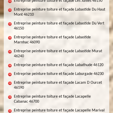
Entreprise peinture toiture et façade Les Junies 46150
Entreprise peinture toiture et façade Labastide Du Haut
Mont 46210
Entreprise peinture toiture et façade Labastide Du Vert
46150
Entreprise peinture toiture et façade Labastide
Marnhac 46090
Entreprise peinture toiture et façade Labastide Murat
46240
Entreprise peinture toiture et façade Labathude 46120
Entreprise peinture toiture et façade Laburgade 46230
Entreprise peinture toiture et façade Lacam D Ourcet
46190
Entreprise peinture toiture et façade Lacapelle
Cabanac 46700
Entreprise peinture toiture et façade Lacapelle Marival