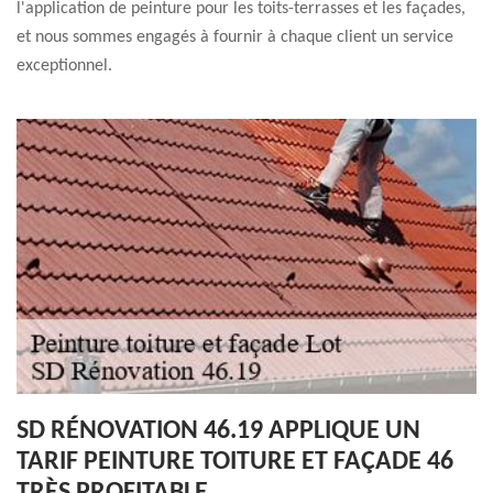
l'application de peinture pour les toits-terrasses et les façades,
et nous sommes engagés à fournir à chaque client un service
exceptionnel.
SD RÉNOVATION 46.19 APPLIQUE UN
TARIF PEINTURE TOITURE ET FAÇADE 46