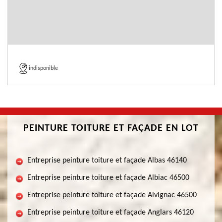
indisponible
PEINTURE TOITURE ET FAÇADE EN LOT
Entreprise peinture toiture et façade Albas 46140
Entreprise peinture toiture et façade Albiac 46500
Entreprise peinture toiture et façade Alvignac 46500
Entreprise peinture toiture et façade Anglars 46120