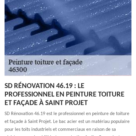
SD RÉNOVATION 46.19 : LE
PROFESSIONNEL EN PEINTURE TOITURE
ET FAÇADE À SAINT PROJET
SD Rénovation 46.19 est le professionnel en peinture de toiture
et façade à Saint Projet. Le bac acier est un matériau populaire
pour les toits industriels et commerciaux en raison de sa