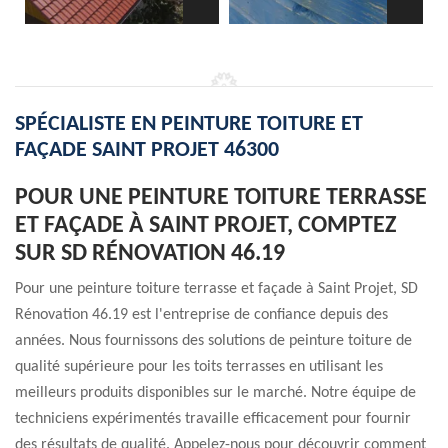
SPÉCIALISTE EN PEINTURE TOITURE ET
FAÇADE SAINT PROJET 46300
POUR UNE PEINTURE TOITURE TERRASSE
ET FAÇADE À SAINT PROJET, COMPTEZ
SUR SD RÉNOVATION 46.19
Pour une peinture toiture terrasse et façade à Saint Projet, SD
Rénovation 46.19 est l'entreprise de confiance depuis des
années. Nous fournissons des solutions de peinture toiture de
qualité supérieure pour les toits terrasses en utilisant les
meilleurs produits disponibles sur le marché. Notre équipe de
techniciens expérimentés travaille efficacement pour fournir
des résultats de qualité. Appelez-nous pour découvrir comment