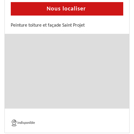
Nous localiser
Peinture toiture et façade Saint Projet
indisponible