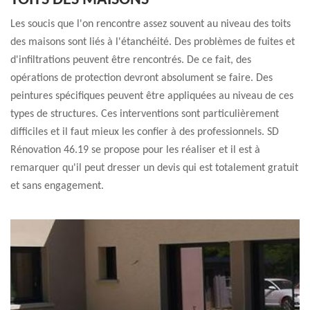
TOITS DES MAISONS
Les soucis que l'on rencontre assez souvent au niveau des toits
des maisons sont liés à l'étanchéité. Des problèmes de fuites et
d'infiltrations peuvent être rencontrés. De ce fait, des
opérations de protection devront absolument se faire. Des
peintures spécifiques peuvent être appliquées au niveau de ces
types de structures. Ces interventions sont particulièrement
difficiles et il faut mieux les confier à des professionnels. SD
Rénovation 46.19 se propose pour les réaliser et il est à
remarquer qu'il peut dresser un devis qui est totalement gratuit
et sans engagement.