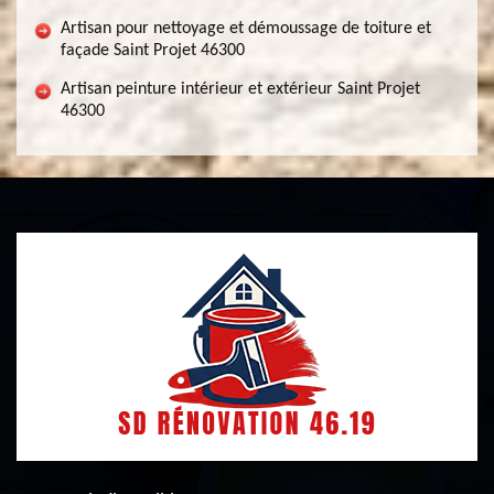
Artisan pour nettoyage et démoussage de toiture et
façade Saint Projet 46300
Artisan peinture intérieur et extérieur Saint Projet
46300