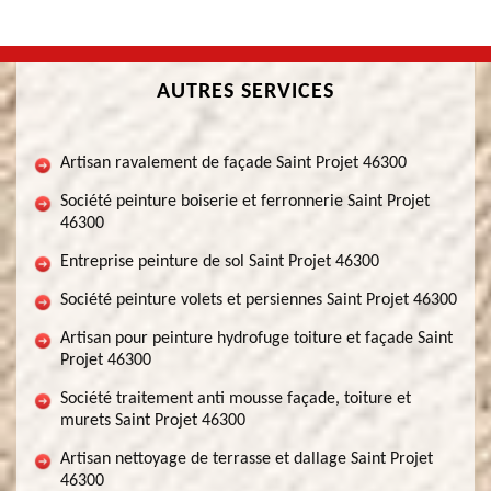
AUTRES SERVICES
Artisan ravalement de façade Saint Projet 46300
Société peinture boiserie et ferronnerie Saint Projet
46300
Entreprise peinture de sol Saint Projet 46300
Société peinture volets et persiennes Saint Projet 46300
Artisan pour peinture hydrofuge toiture et façade Saint
Projet 46300
Société traitement anti mousse façade, toiture et
murets Saint Projet 46300
Artisan nettoyage de terrasse et dallage Saint Projet
46300