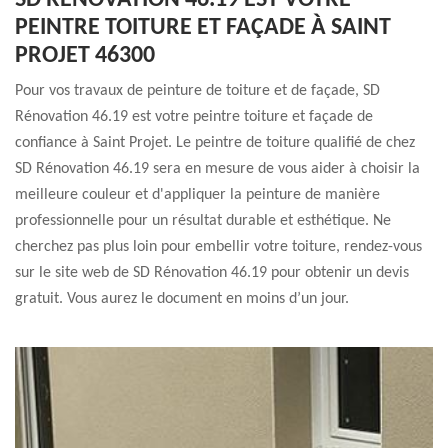
SD RÉNOVATION 46.19 EST VOTRE
PEINTRE TOITURE ET FAÇADE À SAINT
PROJET 46300
Pour vos travaux de peinture de toiture et de façade, SD
Rénovation 46.19 est votre peintre toiture et façade de
confiance à Saint Projet. Le peintre de toiture qualifié de chez
SD Rénovation 46.19 sera en mesure de vous aider à choisir la
meilleure couleur et d'appliquer la peinture de manière
professionnelle pour un résultat durable et esthétique. Ne
cherchez pas plus loin pour embellir votre toiture, rendez-vous
sur le site web de SD Rénovation 46.19 pour obtenir un devis
gratuit. Vous aurez le document en moins d’un jour.