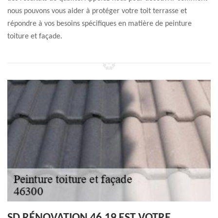
nous pouvons vous aider à protéger votre toit terrasse et
répondre à vos besoins spécifiques en matière de peinture
toiture et façade.