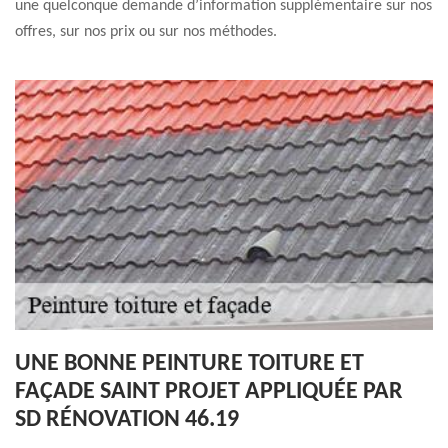
une quelconque demande d’information supplémentaire sur nos
offres, sur nos prix ou sur nos méthodes.
UNE BONNE PEINTURE TOITURE ET
FAÇADE SAINT PROJET APPLIQUÉE PAR
SD RÉNOVATION 46.19