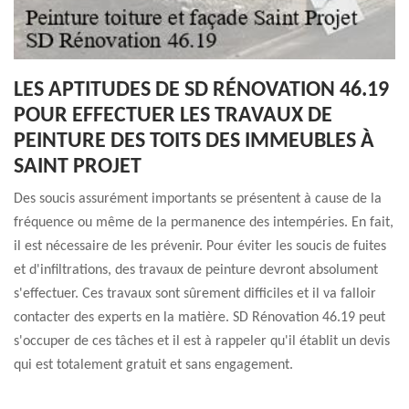
LES APTITUDES DE SD RÉNOVATION 46.19
POUR EFFECTUER LES TRAVAUX DE
PEINTURE DES TOITS DES IMMEUBLES À
SAINT PROJET
Des soucis assurément importants se présentent à cause de la
fréquence ou même de la permanence des intempéries. En fait,
il est nécessaire de les prévenir. Pour éviter les soucis de fuites
et d'infiltrations, des travaux de peinture devront absolument
s'effectuer. Ces travaux sont sûrement difficiles et il va falloir
contacter des experts en la matière. SD Rénovation 46.19 peut
s'occuper de ces tâches et il est à rappeler qu'il établit un devis
qui est totalement gratuit et sans engagement.