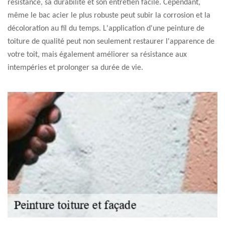
résistance, sa durabilité et son entretien facile. Cependant,
même le bac acier le plus robuste peut subir la corrosion et la
décoloration au fil du temps. L'application d'une peinture de
toiture de qualité peut non seulement restaurer l'apparence de
votre toit, mais également améliorer sa résistance aux
intempéries et prolonger sa durée de vie.