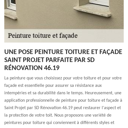
UNE POSE PEINTURE TOITURE ET FAÇADE
SAINT PROJET PARFAITE PAR SD
RÉNOVATION 46.19
La peinture que vous choisissez pour votre toiture et pour votre
façade est essentielle pour assurer sa résistance aux
intempéries et sa durabilité dans le temps. Heureusement, une
application professionnelle de peinture pour toiture et façade à
Saint Projet par SD Rénovation 46.19 peut restaurer l'aspect et
la protection de votre toit. Nous proposons une variété de
peintures pour toiture qui conviennent à différents styles et