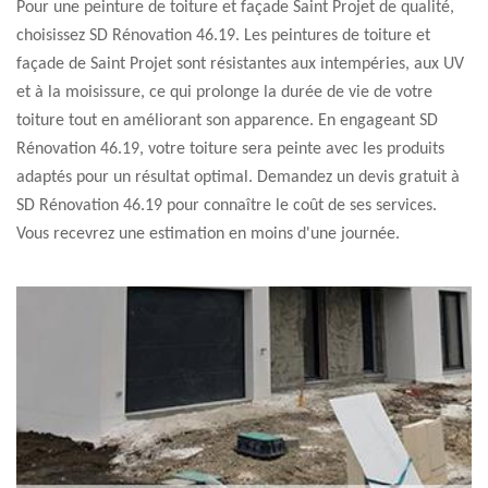
Pour une peinture de toiture et façade Saint Projet de qualité,
choisissez SD Rénovation 46.19. Les peintures de toiture et
façade de Saint Projet sont résistantes aux intempéries, aux UV
et à la moisissure, ce qui prolonge la durée de vie de votre
toiture tout en améliorant son apparence. En engageant SD
Rénovation 46.19, votre toiture sera peinte avec les produits
adaptés pour un résultat optimal. Demandez un devis gratuit à
SD Rénovation 46.19 pour connaître le coût de ses services.
Vous recevrez une estimation en moins d'une journée.