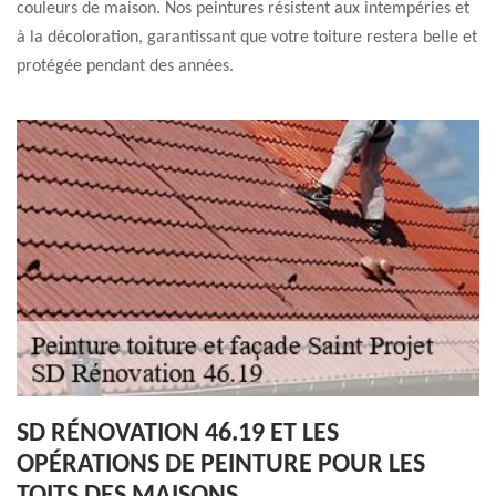
couleurs de maison. Nos peintures résistent aux intempéries et
à la décoloration, garantissant que votre toiture restera belle et
protégée pendant des années.
SD RÉNOVATION 46.19 ET LES
OPÉRATIONS DE PEINTURE POUR LES