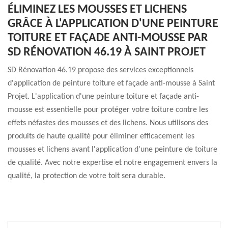
ÉLIMINEZ LES MOUSSES ET LICHENS
GRÂCE À L'APPLICATION D'UNE PEINTURE
TOITURE ET FAÇADE ANTI-MOUSSE PAR
SD RÉNOVATION 46.19 À SAINT PROJET
SD Rénovation 46.19 propose des services exceptionnels
d'application de peinture toiture et façade anti-mousse à Saint
Projet. L'application d'une peinture toiture et façade anti-
mousse est essentielle pour protéger votre toiture contre les
effets néfastes des mousses et des lichens. Nous utilisons des
produits de haute qualité pour éliminer efficacement les
mousses et lichens avant l'application d'une peinture de toiture
de qualité. Avec notre expertise et notre engagement envers la
qualité, la protection de votre toit sera durable.