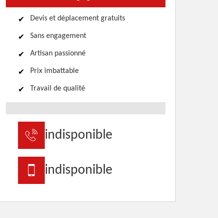
Devis et déplacement gratuits
Sans engagement
Artisan passionné
Prix imbattable
Travail de qualité
indisponible
indisponible