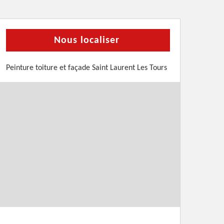
Nous localiser
Peinture toiture et façade Saint Laurent Les Tours