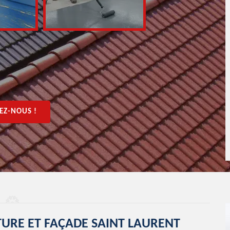
EZ-NOUS !
ITURE ET FAÇADE SAINT LAURENT