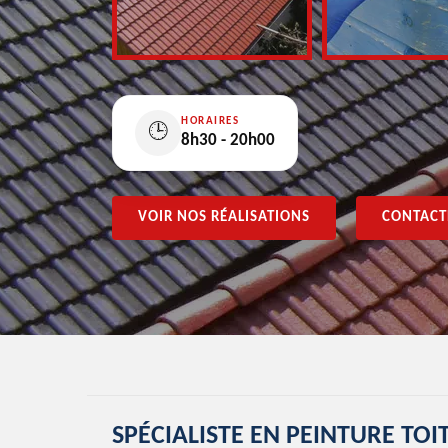
HORAIRES
🕒
8h30 - 20h00
VOIR NOS RÉALISATIONS
CONTACT
SPÉCIALISTE EN PEINTURE TO