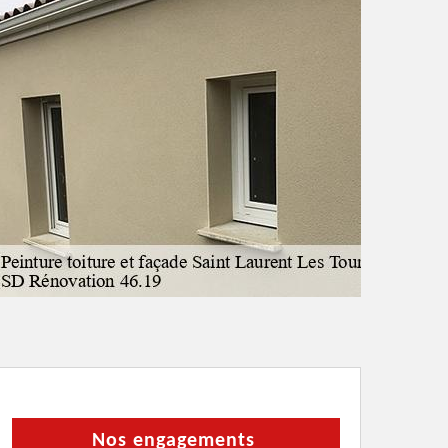
Nos engagements