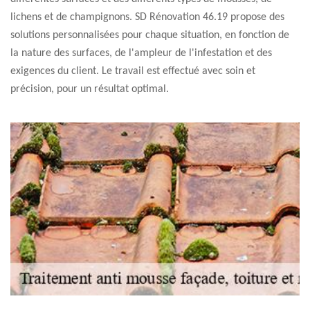
lichens et de champignons. SD Rénovation 46.19 propose des
solutions personnalisées pour chaque situation, en fonction de
la nature des surfaces, de l'ampleur de l'infestation et des
exigences du client. Le travail est effectué avec soin et
précision, pour un résultat optimal.