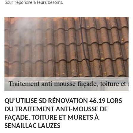
pour répondre à leurs besoins.
QU’UTILISE SD RÉNOVATION 46.19 LORS
DU TRAITEMENT ANTI-MOUSSE DE
FAÇADE, TOITURE ET MURETS À
SENAILLAC LAUZES