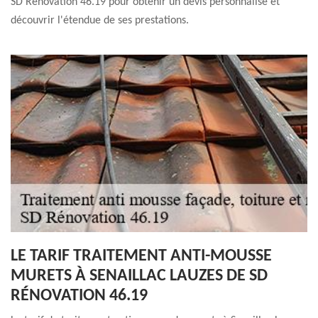
SD Rénovation 46.19 pour obtenir un devis personnalisé et
découvrir l'étendue de ses prestations.
LE TARIF TRAITEMENT ANTI-MOUSSE
MURETS À SENAILLAC LAUZES DE SD
RÉNOVATION 46.19