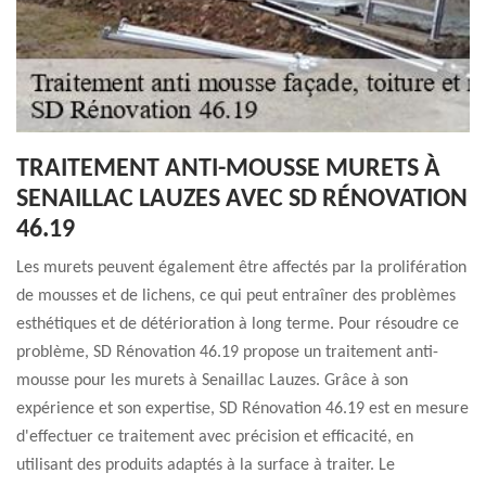
TRAITEMENT ANTI-MOUSSE MURETS À
SENAILLAC LAUZES AVEC SD RÉNOVATION
46.19
Les murets peuvent également être affectés par la prolifération
de mousses et de lichens, ce qui peut entraîner des problèmes
esthétiques et de détérioration à long terme. Pour résoudre ce
problème, SD Rénovation 46.19 propose un traitement anti-
mousse pour les murets à Senaillac Lauzes. Grâce à son
expérience et son expertise, SD Rénovation 46.19 est en mesure
d'effectuer ce traitement avec précision et efficacité, en
utilisant des produits adaptés à la surface à traiter. Le