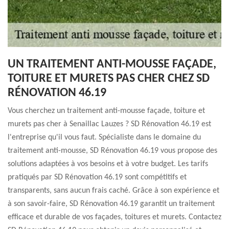
UN TRAITEMENT ANTI-MOUSSE FAÇADE,
TOITURE ET MURETS PAS CHER CHEZ SD
RÉNOVATION 46.19
Vous cherchez un traitement anti-mousse façade, toiture et
murets pas cher à Senaillac Lauzes ? SD Rénovation 46.19 est
l'entreprise qu'il vous faut. Spécialiste dans le domaine du
traitement anti-mousse, SD Rénovation 46.19 vous propose des
solutions adaptées à vos besoins et à votre budget. Les tarifs
pratiqués par SD Rénovation 46.19 sont compétitifs et
transparents, sans aucun frais caché. Grâce à son expérience et
à son savoir-faire, SD Rénovation 46.19 garantit un traitement
efficace et durable de vos façades, toitures et murets. Contactez