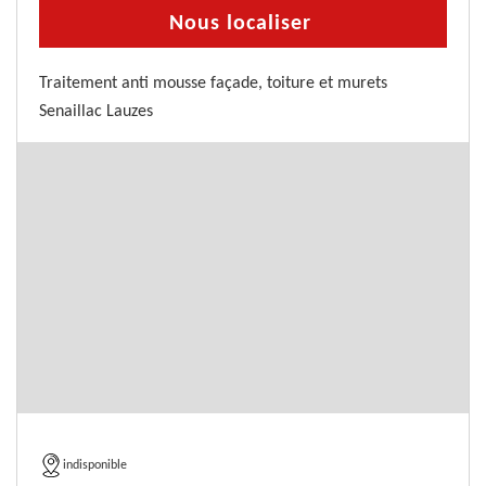
Nous localiser
Traitement anti mousse façade, toiture et murets
Senaillac Lauzes
indisponible