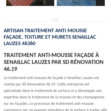
ARTISAN TRAITEMENT ANTI MOUSSE
FAÇADE, TOITURE ET MURETS SENAILLAC
LAUZES 46360
TRAITEMENT ANTI-MOUSSE FAÇADE À
SENAILLAC LAUZES PAR SD RÉNOVATION
46.19
Le traitement anti-mousse de façade à Senaillac Lauzes est
réalisé par SD Rénovation 46.19. Cette entreprise est
spécialisée dans le traitement de surface et a développé une
expertise dans le traitement de la mousse et des champignons
sur les façades. Le processus de traitement anti-mousse
commence par un examen minutieux de la surface à traiter afin