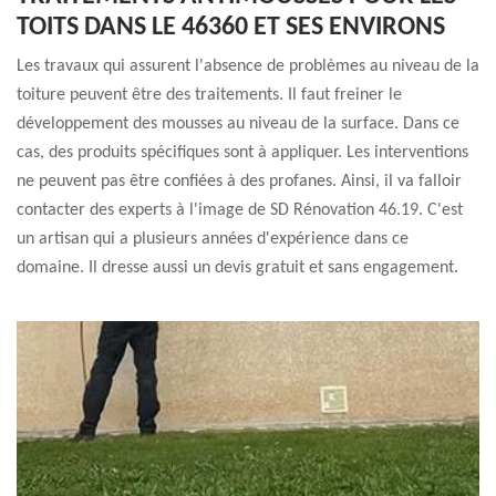
TOITS DANS LE 46360 ET SES ENVIRONS
Les travaux qui assurent l'absence de problèmes au niveau de la
toiture peuvent être des traitements. Il faut freiner le
développement des mousses au niveau de la surface. Dans ce
cas, des produits spécifiques sont à appliquer. Les interventions
ne peuvent pas être confiées à des profanes. Ainsi, il va falloir
contacter des experts à l'image de SD Rénovation 46.19. C'est
un artisan qui a plusieurs années d'expérience dans ce
domaine. Il dresse aussi un devis gratuit et sans engagement.