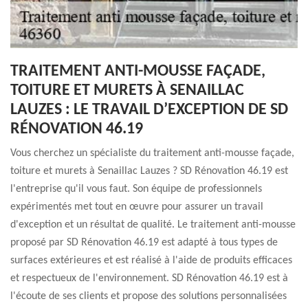
TRAITEMENT ANTI-MOUSSE FAÇADE,
TOITURE ET MURETS À SENAILLAC
LAUZES : LE TRAVAIL D’EXCEPTION DE SD
RÉNOVATION 46.19
Vous cherchez un spécialiste du traitement anti-mousse façade,
toiture et murets à Senaillac Lauzes ? SD Rénovation 46.19 est
l'entreprise qu'il vous faut. Son équipe de professionnels
expérimentés met tout en œuvre pour assurer un travail
d'exception et un résultat de qualité. Le traitement anti-mousse
proposé par SD Rénovation 46.19 est adapté à tous types de
surfaces extérieures et est réalisé à l'aide de produits efficaces
et respectueux de l'environnement. SD Rénovation 46.19 est à
l'écoute de ses clients et propose des solutions personnalisées