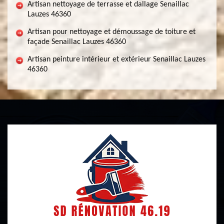
Artisan nettoyage de terrasse et dallage Senaillac
Lauzes 46360
Artisan pour nettoyage et démoussage de toiture et
façade Senaillac Lauzes 46360
Artisan peinture intérieur et extérieur Senaillac Lauzes
46360