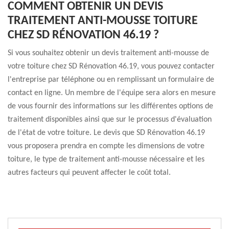
COMMENT OBTENIR UN DEVIS
TRAITEMENT ANTI-MOUSSE TOITURE
CHEZ SD RÉNOVATION 46.19 ?
Si vous souhaitez obtenir un devis traitement anti-mousse de
votre toiture chez SD Rénovation 46.19, vous pouvez contacter
l'entreprise par téléphone ou en remplissant un formulaire de
contact en ligne. Un membre de l'équipe sera alors en mesure
de vous fournir des informations sur les différentes options de
traitement disponibles ainsi que sur le processus d'évaluation
de l'état de votre toiture. Le devis que SD Rénovation 46.19
vous proposera prendra en compte les dimensions de votre
toiture, le type de traitement anti-mousse nécessaire et les
autres facteurs qui peuvent affecter le coût total.