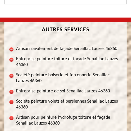
AUTRES SERVICES
Artisan ravalement de façade Senaillac Lauzes 46360
Entreprise peinture toiture et façade Senaillac Lauzes
46360
Société peinture boiserie et ferronnerie Senaillac
Lauzes 46360
Entreprise peinture de sol Senaillac Lauzes 46360
Société peinture volets et persiennes Senaillac Lauzes
46360
Artisan pour peinture hydrofuge toiture et façade
Senaillac Lauzes 46360