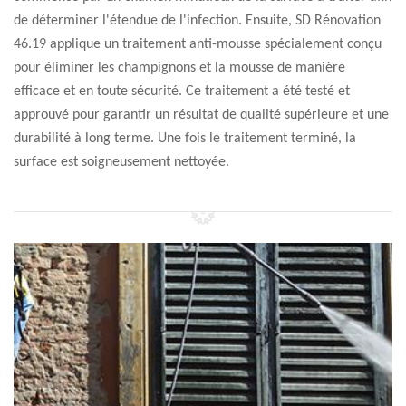
de déterminer l'étendue de l'infection. Ensuite, SD Rénovation
46.19 applique un traitement anti-mousse spécialement conçu
pour éliminer les champignons et la mousse de manière
efficace et en toute sécurité. Ce traitement a été testé et
approuvé pour garantir un résultat de qualité supérieure et une
durabilité à long terme. Une fois le traitement terminé, la
surface est soigneusement nettoyée.