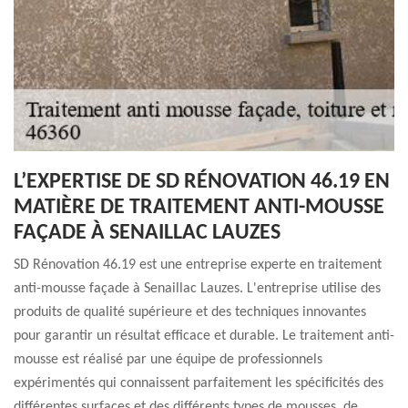
L’EXPERTISE DE SD RÉNOVATION 46.19 EN
MATIÈRE DE TRAITEMENT ANTI-MOUSSE
FAÇADE À SENAILLAC LAUZES
SD Rénovation 46.19 est une entreprise experte en traitement
anti-mousse façade à Senaillac Lauzes. L'entreprise utilise des
produits de qualité supérieure et des techniques innovantes
pour garantir un résultat efficace et durable. Le traitement anti-
mousse est réalisé par une équipe de professionnels
expérimentés qui connaissent parfaitement les spécificités des
différentes surfaces et des différents types de mousses, de