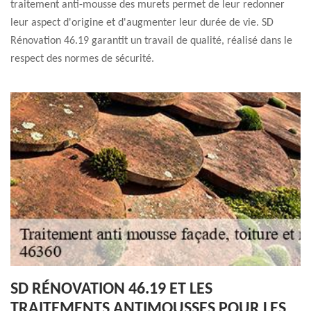
traitement anti-mousse des murets permet de leur redonner
leur aspect d'origine et d'augmenter leur durée de vie. SD
Rénovation 46.19 garantit un travail de qualité, réalisé dans le
respect des normes de sécurité.
SD RÉNOVATION 46.19 ET LES
TRAITEMENTS ANTIMOUSSES POUR LES