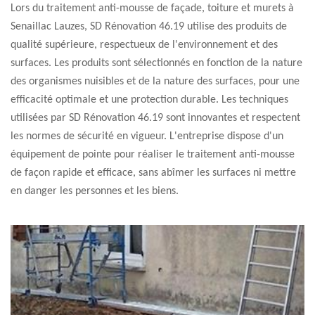
Lors du traitement anti-mousse de façade, toiture et murets à
Senaillac Lauzes, SD Rénovation 46.19 utilise des produits de
qualité supérieure, respectueux de l'environnement et des
surfaces. Les produits sont sélectionnés en fonction de la nature
des organismes nuisibles et de la nature des surfaces, pour une
efficacité optimale et une protection durable. Les techniques
utilisées par SD Rénovation 46.19 sont innovantes et respectent
les normes de sécurité en vigueur. L'entreprise dispose d'un
équipement de pointe pour réaliser le traitement anti-mousse
de façon rapide et efficace, sans abîmer les surfaces ni mettre
en danger les personnes et les biens.