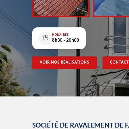
HORAIRES
🕒
8h30 - 20h00
VOIR NOS RÉALISATIONS
CONTACT
SOCIÉTÉ DE RAVALEMENT DE F