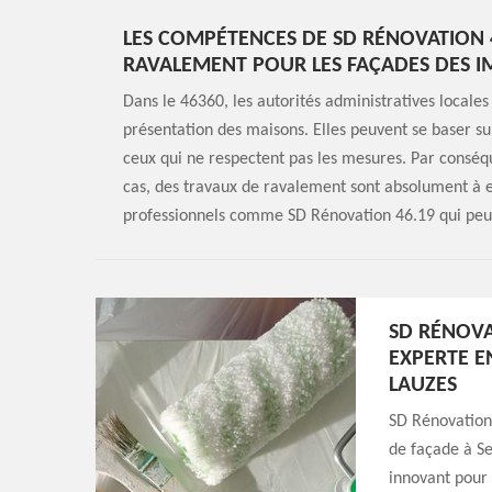
LES COMPÉTENCES DE SD RÉNOVATION 
RAVALEMENT POUR LES FAÇADES DES 
Dans le 46360, les autorités administratives locales
présentation des maisons. Elles peuvent se baser sur
ceux qui ne respectent pas les mesures. Par conséque
cas, des travaux de ravalement sont absolument à ef
professionnels comme SD Rénovation 46.19 qui peuve
SD RÉNOVA
EXPERTE E
LAUZES
SD Rénovation
de façade à Se
innovant pour 