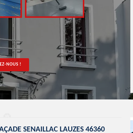
EZ-NOUS !
AÇADE SENAILLAC LAUZES 46360