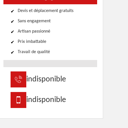
Devis et déplacement gratuits
Sans engagement
Artisan passionné
Prix imbattable
Travail de qualité
indisponible
indisponible