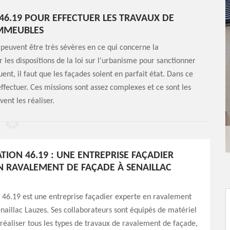
46.19 POUR EFFECTUER LES TRAVAUX DE
IMMEUBLES
 peuvent être très sévères en ce qui concerne la
 les dispositions de la loi sur l'urbanisme pour sanctionner
nt, il faut que les façades soient en parfait état. Dans ce
fectuer. Ces missions sont assez complexes et ce sont les
nt les réaliser.
TION 46.19 : UNE ENTREPRISE FAÇADIER
N RAVALEMENT DE FAÇADE À SENAILLAC
 46.19 est une entreprise façadier experte en ravalement
naillac Lauzes. Ses collaborateurs sont équipés de matériel
réaliser tous les types de travaux de ravalement de façade,