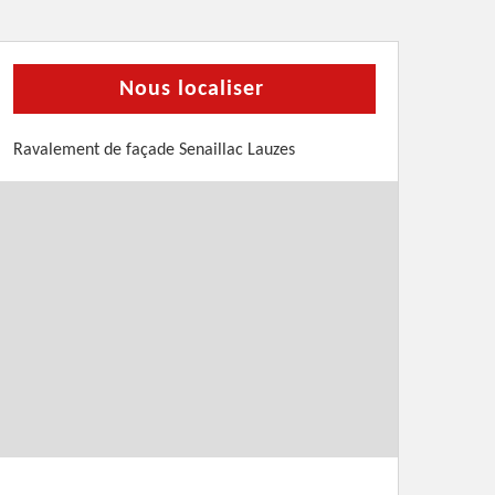
Nous localiser
Ravalement de façade Senaillac Lauzes