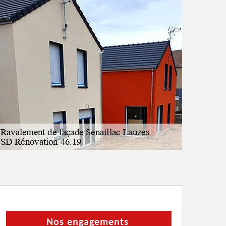
Nos engagements