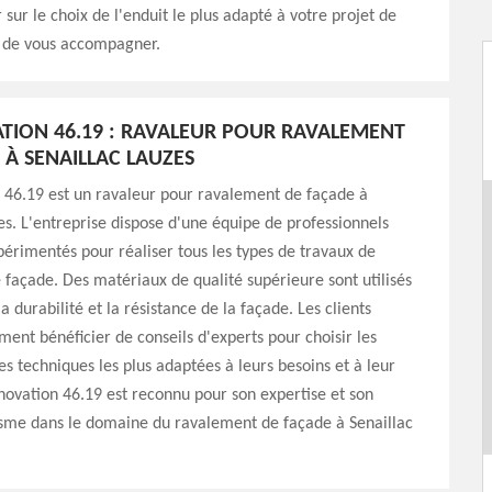
 sur le choix de l'enduit le plus adapté à votre projet de
 de vous accompagner.
TION 46.19 : RAVALEUR POUR RAVALEMENT
 À SENAILLAC LAUZES
 46.19 est un ravaleur pour ravalement de façade à
es. L'entreprise dispose d'une équipe de professionnels
xpérimentés pour réaliser tous les types de travaux de
façade. Des matériaux de qualité supérieure sont utilisés
a durabilité et la résistance de la façade. Les clients
ent bénéficier de conseils d'experts pour choisir les
es techniques les plus adaptées à leurs besoins et à leur
ovation 46.19 est reconnu pour son expertise et son
isme dans le domaine du ravalement de façade à Senaillac