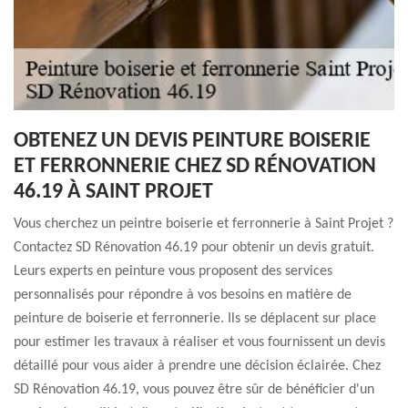
OBTENEZ UN DEVIS PEINTURE BOISERIE
ET FERRONNERIE CHEZ SD RÉNOVATION
46.19 À SAINT PROJET
Vous cherchez un peintre boiserie et ferronnerie à Saint Projet ?
Contactez SD Rénovation 46.19 pour obtenir un devis gratuit.
Leurs experts en peinture vous proposent des services
personnalisés pour répondre à vos besoins en matière de
peinture de boiserie et ferronnerie. Ils se déplacent sur place
pour estimer les travaux à réaliser et vous fournissent un devis
détaillé pour vous aider à prendre une décision éclairée. Chez
SD Rénovation 46.19, vous pouvez être sûr de bénéficier d'un