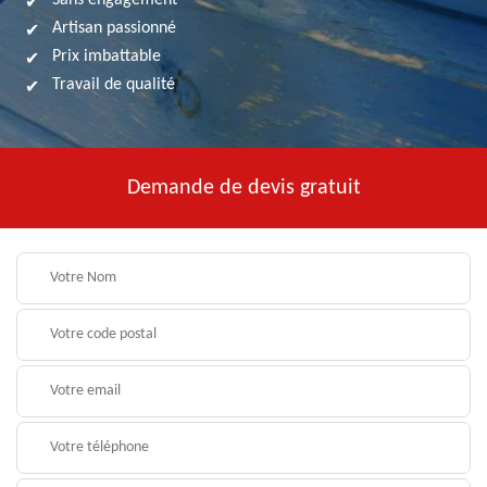
Sans engagement
Artisan passionné
Prix imbattable
Travail de qualité
Demande de devis gratuit