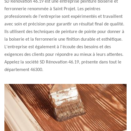
SD Rénovation 46.19 est une entreprise peinture boiserie et
ferronnerie renommée à Saint Projet. Les peintres
professionnels de l'entreprise sont expérimentés et travaillent
avec soin et précision pour garantir un résultat final de qualité.
Ils utilisent des techniques de peinture de pointe pour donner à
la boiserie et la ferronnerie une finition durable et esthétique.
L'entreprise est également à l'écoute des besoins et des
exigences des clients pour répondre au mieux à leurs attentes.
Appelez la société SD Rénovation 46.19, présente dans tout le
département 46300.