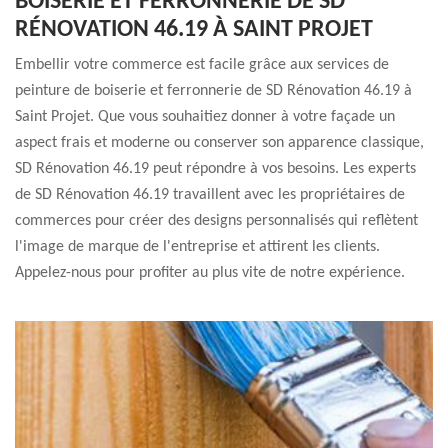
BOISERIE ET FERRONNERIE DE SD
RÉNOVATION 46.19 À SAINT PROJET
Embellir votre commerce est facile grâce aux services de
peinture de boiserie et ferronnerie de SD Rénovation 46.19 à
Saint Projet. Que vous souhaitiez donner à votre façade un
aspect frais et moderne ou conserver son apparence classique,
SD Rénovation 46.19 peut répondre à vos besoins. Les experts
de SD Rénovation 46.19 travaillent avec les propriétaires de
commerces pour créer des designs personnalisés qui reflètent
l'image de marque de l'entreprise et attirent les clients.
Appelez-nous pour profiter au plus vite de notre expérience.