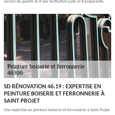
service de qualité et d'une tarification juste et transparente.
SD RÉNOVATION 46.19 : EXPERTISE EN
PEINTURE BOISERIE ET FERRONNERIE À
SAINT PROJET
Une expertise en peinture boiserie et ferronnerie à Saint Projet