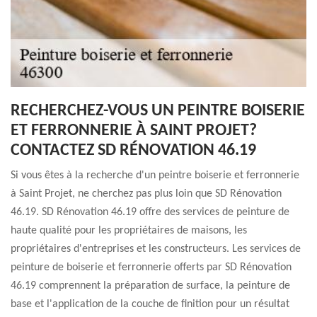
RECHERCHEZ-VOUS UN PEINTRE BOISERIE
ET FERRONNERIE À SAINT PROJET?
CONTACTEZ SD RÉNOVATION 46.19
Si vous êtes à la recherche d'un peintre boiserie et ferronnerie
à Saint Projet, ne cherchez pas plus loin que SD Rénovation
46.19. SD Rénovation 46.19 offre des services de peinture de
haute qualité pour les propriétaires de maisons, les
propriétaires d'entreprises et les constructeurs. Les services de
peinture de boiserie et ferronnerie offerts par SD Rénovation
46.19 comprennent la préparation de surface, la peinture de
base et l'application de la couche de finition pour un résultat