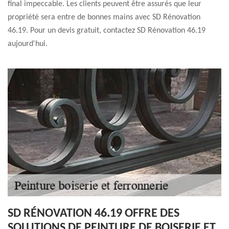
final impeccable. Les clients peuvent être assurés que leur
propriété sera entre de bonnes mains avec SD Rénovation
46.19. Pour un devis gratuit, contactez SD Rénovation 46.19
aujourd'hui.
SD RÉNOVATION 46.19 OFFRE DES
SOLUTIONS DE PEINTURE DE BOISERIE ET