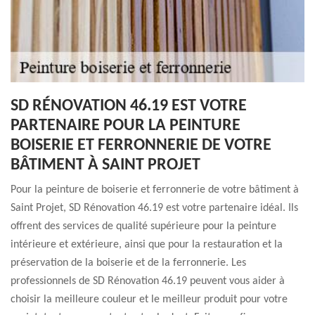
SD RÉNOVATION 46.19 EST VOTRE
PARTENAIRE POUR LA PEINTURE
BOISERIE ET FERRONNERIE DE VOTRE
BÂTIMENT À SAINT PROJET
Pour la peinture de boiserie et ferronnerie de votre bâtiment à
Saint Projet, SD Rénovation 46.19 est votre partenaire idéal. Ils
offrent des services de qualité supérieure pour la peinture
intérieure et extérieure, ainsi que pour la restauration et la
préservation de la boiserie et de la ferronnerie. Les
professionnels de SD Rénovation 46.19 peuvent vous aider à
choisir la meilleure couleur et le meilleur produit pour votre