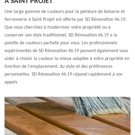
À SAINT PROJET
Une large gamme de couleurs pour la peinture de boiserie et
ferronnerie à Saint Projet est offerte par SD Rénovation 46.19.
Que vous cherchiez à moderniser votre propriété ou à
conserver son style traditionnel, SD Rénovation 46.19 a la
palette de couleurs parfaite pour vous. Les professionnels
expérimentés de SD Rénovation 46.19 peuvent également vous
aider à choisir la couleur la mieux adaptée à votre propriété en
fonction de l'emplacement, du style et des préférences
personnelles. SD Rénovation 46.19 répond rapidement à vos
appels.