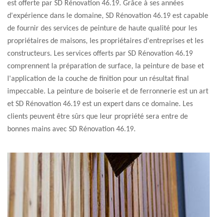
est offerte par SD Rénovation 46.19. Grâce à ses années
d'expérience dans le domaine, SD Rénovation 46.19 est capable
de fournir des services de peinture de haute qualité pour les
propriétaires de maisons, les propriétaires d'entreprises et les
constructeurs. Les services offerts par SD Rénovation 46.19
comprennent la préparation de surface, la peinture de base et
l'application de la couche de finition pour un résultat final
impeccable. La peinture de boiserie et de ferronnerie est un art
et SD Rénovation 46.19 est un expert dans ce domaine. Les
clients peuvent être sûrs que leur propriété sera entre de
bonnes mains avec SD Rénovation 46.19.