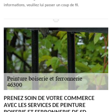
informations, veuillez lui passer un coup de fil.
PRENEZ SOIN DE VOTRE COMMERCE
AVEC LES SERVICES DE PEINTURE