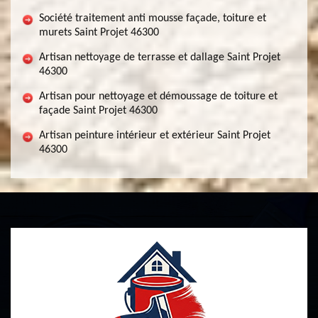
Société traitement anti mousse façade, toiture et
murets Saint Projet 46300
Artisan nettoyage de terrasse et dallage Saint Projet
46300
Artisan pour nettoyage et démoussage de toiture et
façade Saint Projet 46300
Artisan peinture intérieur et extérieur Saint Projet
46300