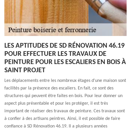
LES APTITUDES DE SD RÉNOVATION 46.19
POUR EFFECTUER LES TRAVAUX DE
PEINTURE POUR LES ESCALIERS EN BOIS À
SAINT PROJET
Les déplacements entre les nombreux étages d'une maison sont
facilités par la présence des escaliers. En fait, ce sont des
structures qui peuvent être faites en bois. Pour leur donner un
aspect plus présentable et pour les protéger, il est très
important de réaliser des travaux de peinture. Ces travaux sont
à confier à des artisans peintres. Ainsi, il est possible de faire
confiance à SD Rénovation 46.19. Il a plusieurs années