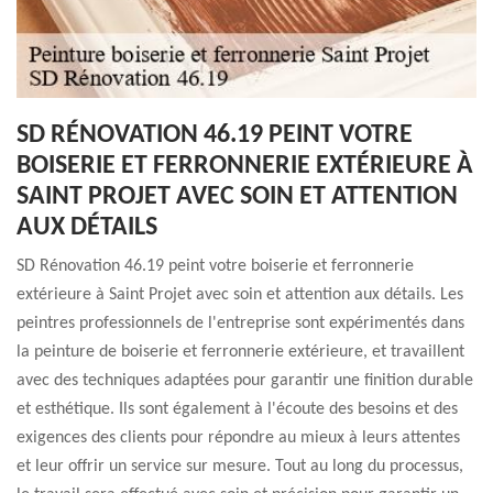
SD RÉNOVATION 46.19 PEINT VOTRE
BOISERIE ET FERRONNERIE EXTÉRIEURE À
SAINT PROJET AVEC SOIN ET ATTENTION
AUX DÉTAILS
SD Rénovation 46.19 peint votre boiserie et ferronnerie
extérieure à Saint Projet avec soin et attention aux détails. Les
peintres professionnels de l'entreprise sont expérimentés dans
la peinture de boiserie et ferronnerie extérieure, et travaillent
avec des techniques adaptées pour garantir une finition durable
et esthétique. Ils sont également à l'écoute des besoins et des
exigences des clients pour répondre au mieux à leurs attentes
et leur offrir un service sur mesure. Tout au long du processus,