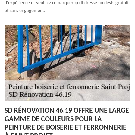
d'expérience et veuillez remarquer qu'il dresse un devis gratuit
et sans engagement.
SD RÉNOVATION 46.19 OFFRE UNE LARGE
GAMME DE COULEURS POUR LA
PEINTURE DE BOISERIE ET FERRONNERIE