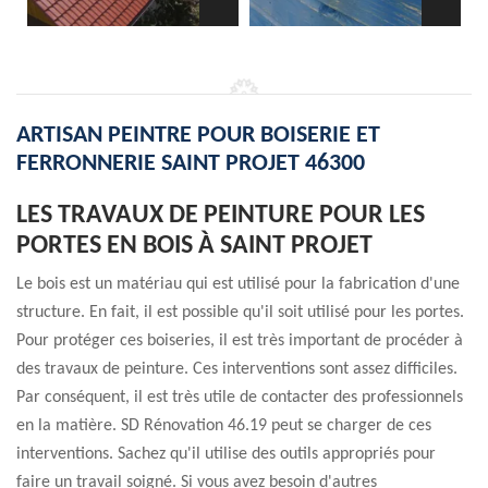
ARTISAN PEINTRE POUR BOISERIE ET
FERRONNERIE SAINT PROJET 46300
LES TRAVAUX DE PEINTURE POUR LES
PORTES EN BOIS À SAINT PROJET
Le bois est un matériau qui est utilisé pour la fabrication d'une
structure. En fait, il est possible qu'il soit utilisé pour les portes.
Pour protéger ces boiseries, il est très important de procéder à
des travaux de peinture. Ces interventions sont assez difficiles.
Par conséquent, il est très utile de contacter des professionnels
en la matière. SD Rénovation 46.19 peut se charger de ces
interventions. Sachez qu'il utilise des outils appropriés pour
faire un travail soigné. Si vous avez besoin d'autres