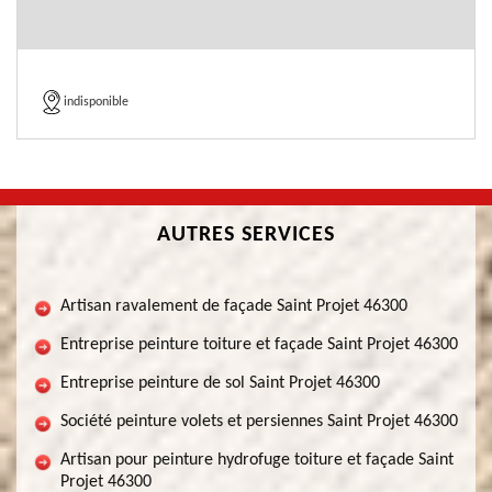
indisponible
AUTRES SERVICES
Artisan ravalement de façade Saint Projet 46300
Entreprise peinture toiture et façade Saint Projet 46300
Entreprise peinture de sol Saint Projet 46300
Société peinture volets et persiennes Saint Projet 46300
Artisan pour peinture hydrofuge toiture et façade Saint
Projet 46300