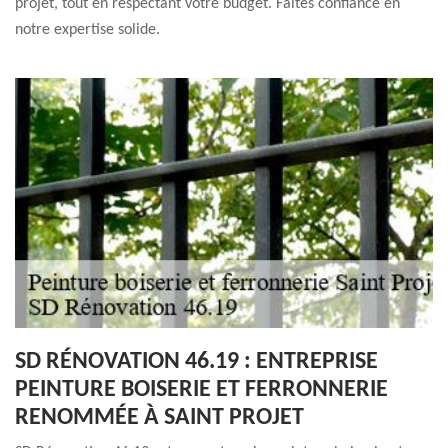
projet, tout en respectant votre budget. Faites confiance en
notre expertise solide.
SD RÉNOVATION 46.19 : ENTREPRISE
PEINTURE BOISERIE ET FERRONNERIE
RENOMMÉE À SAINT PROJET