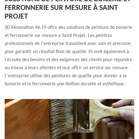
FERRONNERIE SUR MESURE À SAINT
PROJET
SD Rénovation 46.19 offre des solutions de peinture de boiserie
et ferronnerie sur mesure à Saint Projet. Les peintres
professionnels de l'entreprise travaillent avec soin et précision
pour garantir un résultat final de qualité. Ils sont également à
l'écoute des besoins et des exigences des clients pour répondre
au mieux à leurs attentes et leur offrir un service sur mesure.
L'entreprise utilise des peintures de qualité pour donner à la
boiserie et la ferronnerie une finition durable et esthétique.