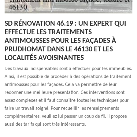
SD RÉNOVATION 46.19 : UN EXPERT QUI
EFFECTUE LES TRAITEMENTS
ANTIMOUSSES POUR LES FAÇADES À
PRUDHOMAT DANS LE 46130 ET LES
LOCALITÉS AVOISINANTES
Des travaux indispensables sont à effectuer pour les immeubles.
Ainsi, il est possible de procéder à des opérations de traitement
antimousses pour les façades. Cela va permettre de leur
redonner une meilleure présentation. Ces interventions sont
assez complexes et il faut connaître toutes les techniques pour
faire un travail soigné. Pour recueillir les renseignements
complémentaires, veuillez lui passer un coup de fil. Il propose
aussi des tarifs qui sont très intéressants.