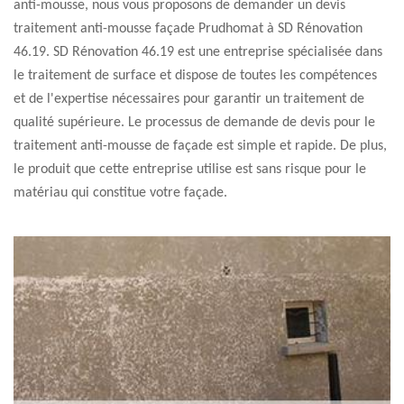
anti-mousse, nous vous proposons de demander un devis
traitement anti-mousse façade Prudhomat à SD Rénovation
46.19. SD Rénovation 46.19 est une entreprise spécialisée dans
le traitement de surface et dispose de toutes les compétences
et de l'expertise nécessaires pour garantir un traitement de
qualité supérieure. Le processus de demande de devis pour le
traitement anti-mousse de façade est simple et rapide. De plus,
le produit que cette entreprise utilise est sans risque pour le
matériau qui constitue votre façade.