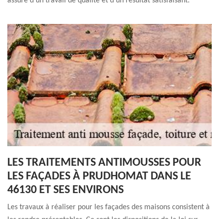
assuré d'un travail de qualité et d'un résultat satisfaisant.
LES TRAITEMENTS ANTIMOUSSES POUR
LES FAÇADES À PRUDHOMAT DANS LE
46130 ET SES ENVIRONS
Les travaux à réaliser pour les façades des maisons consistent à