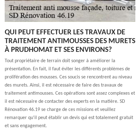
QUI PEUT EFFECTUER LES TRAVAUX DE
TRAITEMENT ANTIMOUSSES DES MURETS
À PRUDHOMAT ET SES ENVIRONS?
Tout propriétaire de terrain doit songer à améliorer la
présentation. En fait, il faut éviter les différents problèmes de
prolifération des mousses. Ces soucis se rencontrent au niveau
des murets. Ainsi, il est nécessaire de faire des travaux de
traitement antimousses. Ces opérations sont assez complexes et
il est nécessaire de contacter des experts en la matière. SD
Rénovation 46.19 se charge de ces missions et veuillez
remarquer qu'il peut établir un devis qui est totalement gratuit
et sans engagement.