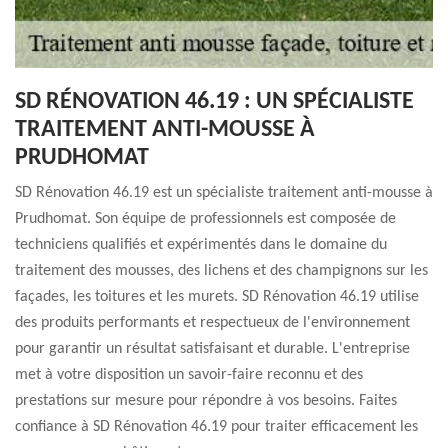
SD RÉNOVATION 46.19 : UN SPÉCIALISTE
TRAITEMENT ANTI-MOUSSE À
PRUDHOMAT
SD Rénovation 46.19 est un spécialiste traitement anti-mousse à
Prudhomat. Son équipe de professionnels est composée de
techniciens qualifiés et expérimentés dans le domaine du
traitement des mousses, des lichens et des champignons sur les
façades, les toitures et les murets. SD Rénovation 46.19 utilise
des produits performants et respectueux de l'environnement
pour garantir un résultat satisfaisant et durable. L'entreprise
met à votre disposition un savoir-faire reconnu et des
prestations sur mesure pour répondre à vos besoins. Faites
confiance à SD Rénovation 46.19 pour traiter efficacement les