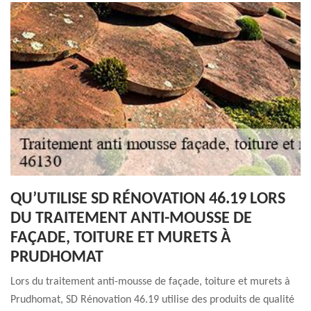
QU’UTILISE SD RÉNOVATION 46.19 LORS
DU TRAITEMENT ANTI-MOUSSE DE
FAÇADE, TOITURE ET MURETS À
PRUDHOMAT
Lors du traitement anti-mousse de façade, toiture et murets à
Prudhomat, SD Rénovation 46.19 utilise des produits de qualité