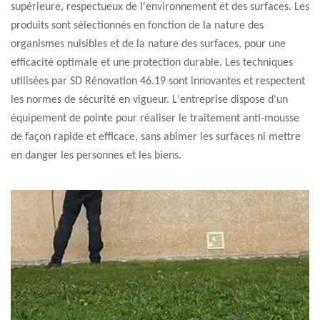
supérieure, respectueux de l'environnement et des surfaces. Les
produits sont sélectionnés en fonction de la nature des
organismes nuisibles et de la nature des surfaces, pour une
efficacité optimale et une protection durable. Les techniques
utilisées par SD Rénovation 46.19 sont innovantes et respectent
les normes de sécurité en vigueur. L'entreprise dispose d'un
équipement de pointe pour réaliser le traitement anti-mousse
de façon rapide et efficace, sans abîmer les surfaces ni mettre
en danger les personnes et les biens.