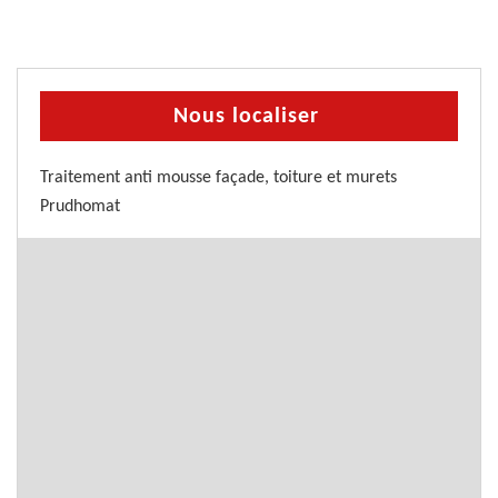
Nous localiser
Traitement anti mousse façade, toiture et murets
Prudhomat