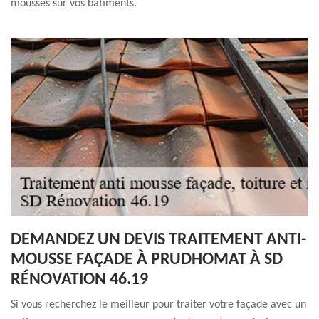
mousses sur vos bâtiments.
DEMANDEZ UN DEVIS TRAITEMENT ANTI-
MOUSSE FAÇADE À PRUDHOMAT À SD
RÉNOVATION 46.19
Si vous recherchez le meilleur pour traiter votre façade avec un