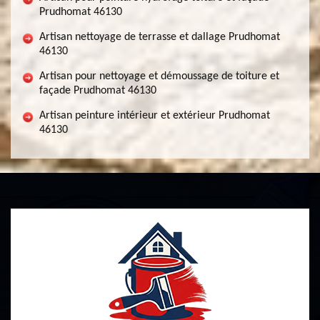
Prudhomat 46130
Artisan nettoyage de terrasse et dallage Prudhomat
46130
Artisan pour nettoyage et démoussage de toiture et
façade Prudhomat 46130
Artisan peinture intérieur et extérieur Prudhomat
46130