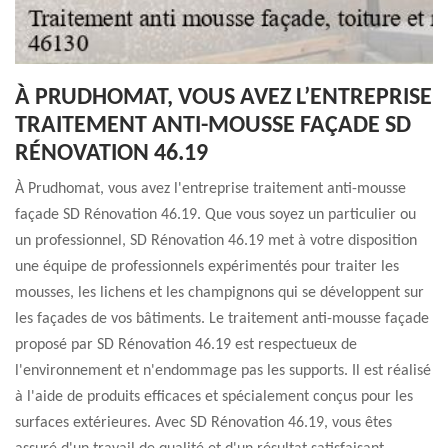
À PRUDHOMAT, VOUS AVEZ L’ENTREPRISE
TRAITEMENT ANTI-MOUSSE FAÇADE SD
RÉNOVATION 46.19
À Prudhomat, vous avez l'entreprise traitement anti-mousse
façade SD Rénovation 46.19. Que vous soyez un particulier ou
un professionnel, SD Rénovation 46.19 met à votre disposition
une équipe de professionnels expérimentés pour traiter les
mousses, les lichens et les champignons qui se développent sur
les façades de vos bâtiments. Le traitement anti-mousse façade
proposé par SD Rénovation 46.19 est respectueux de
l'environnement et n'endommage pas les supports. Il est réalisé
à l'aide de produits efficaces et spécialement conçus pour les
surfaces extérieures. Avec SD Rénovation 46.19, vous êtes