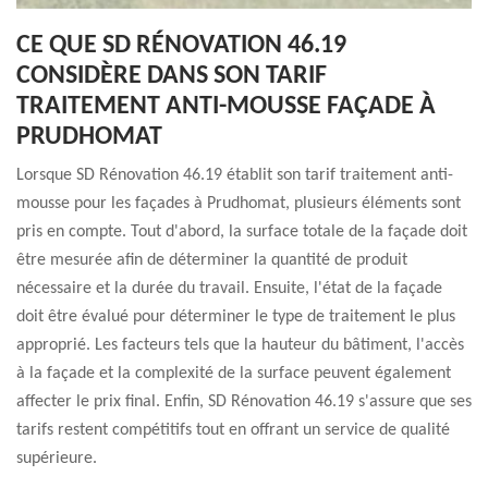
CE QUE SD RÉNOVATION 46.19
CONSIDÈRE DANS SON TARIF
TRAITEMENT ANTI-MOUSSE FAÇADE À
PRUDHOMAT
Lorsque SD Rénovation 46.19 établit son tarif traitement anti-
mousse pour les façades à Prudhomat, plusieurs éléments sont
pris en compte. Tout d'abord, la surface totale de la façade doit
être mesurée afin de déterminer la quantité de produit
nécessaire et la durée du travail. Ensuite, l'état de la façade
doit être évalué pour déterminer le type de traitement le plus
approprié. Les facteurs tels que la hauteur du bâtiment, l'accès
à la façade et la complexité de la surface peuvent également
affecter le prix final. Enfin, SD Rénovation 46.19 s'assure que ses
tarifs restent compétitifs tout en offrant un service de qualité
supérieure.