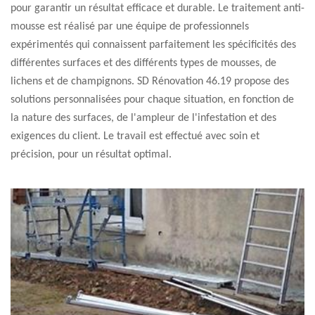
pour garantir un résultat efficace et durable. Le traitement anti-
mousse est réalisé par une équipe de professionnels
expérimentés qui connaissent parfaitement les spécificités des
différentes surfaces et des différents types de mousses, de
lichens et de champignons. SD Rénovation 46.19 propose des
solutions personnalisées pour chaque situation, en fonction de
la nature des surfaces, de l'ampleur de l'infestation et des
exigences du client. Le travail est effectué avec soin et
précision, pour un résultat optimal.