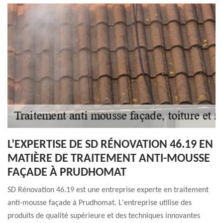
L’EXPERTISE DE SD RÉNOVATION 46.19 EN
MATIÈRE DE TRAITEMENT ANTI-MOUSSE
FAÇADE À PRUDHOMAT
SD Rénovation 46.19 est une entreprise experte en traitement
anti-mousse façade à Prudhomat. L'entreprise utilise des
produits de qualité supérieure et des techniques innovantes