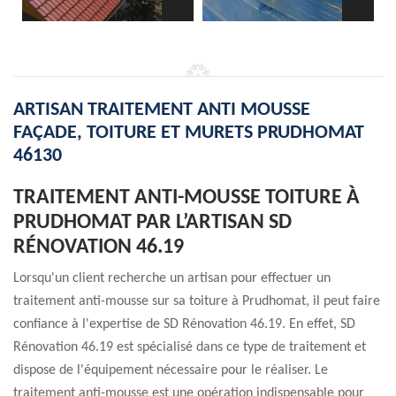
ARTISAN TRAITEMENT ANTI MOUSSE
FAÇADE, TOITURE ET MURETS PRUDHOMAT
46130
TRAITEMENT ANTI-MOUSSE TOITURE À
PRUDHOMAT PAR L’ARTISAN SD
RÉNOVATION 46.19
Lorsqu'un client recherche un artisan pour effectuer un
traitement anti-mousse sur sa toiture à Prudhomat, il peut faire
confiance à l'expertise de SD Rénovation 46.19. En effet, SD
Rénovation 46.19 est spécialisé dans ce type de traitement et
dispose de l'équipement nécessaire pour le réaliser. Le
traitement anti-mousse est une opération indispensable pour