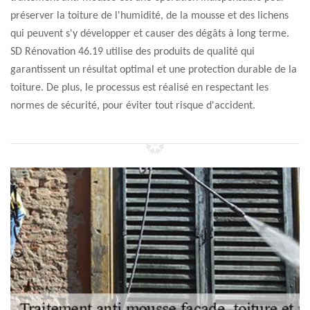
préserver la toiture de l'humidité, de la mousse et des lichens
qui peuvent s'y développer et causer des dégâts à long terme.
SD Rénovation 46.19 utilise des produits de qualité qui
garantissent un résultat optimal et une protection durable de la
toiture. De plus, le processus est réalisé en respectant les
normes de sécurité, pour éviter tout risque d'accident.