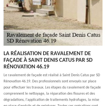
LA RÉALISATION DE RAVALEMENT DE
FAÇADE À SAINT DENIS CATUS PAR SD
RÉNOVATION 46.19
Le ravalement de façade est réalisé à Saint Denis Catus par SD
Rénovation 46.19. Des professionnels sont envoyés sur place
pour effectuer les travaux. Les étapes du ravalement de façade
comprennent le nettoyage, la réparation des fissures et des
dégradations, l'application de traitements hydrofuges, la mise