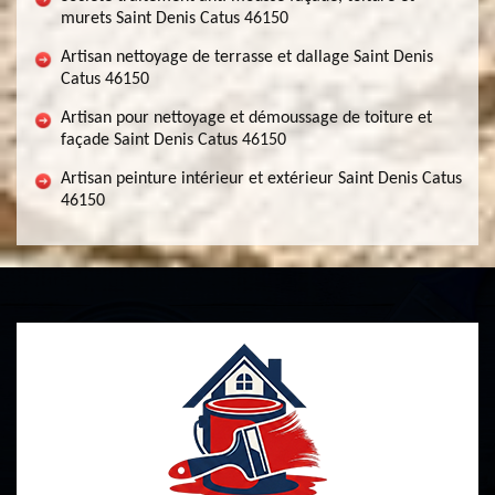
murets Saint Denis Catus 46150
Artisan nettoyage de terrasse et dallage Saint Denis
Catus 46150
Artisan pour nettoyage et démoussage de toiture et
façade Saint Denis Catus 46150
Artisan peinture intérieur et extérieur Saint Denis Catus
46150