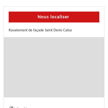
Nous localiser
Ravalement de façade Saint Denis Catus