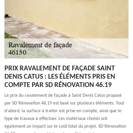
PRIX RAVALEMENT DE FAÇADE SAINT
DENIS CATUS : LES ÉLÉMENTS PRIS EN
COMPTE PAR SD RÉNOVATION 46.19
Le prix du ravalement de façade à Saint Denis Catus proposé
par SD Rénovation 46.19 est basé sur plusieurs éléments. Tout
d'abord, la surface à traiter est prise en compte, ainsi que le
type de travaux à effectuer. Les matériaux choisis ont
également un impact sur le coût total du projet. SD Rénovation