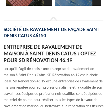
SOCIÉTÉ DE RAVALEMENT DE FAÇADE SAINT
DENIS CATUS 46150
ENTREPRISE DE RAVALEMENT DE
MAISON À SAINT DENIS CATUS : OPTEZ
POUR SD RÉNOVATION 46.19
Lorsqu'il s'agit de choisir une entreprise de ravalement de
maison à Saint Denis Catus, SD Rénovation 46.19 est le choix
idéal. SD Rénovation 46.19 est une entreprise de ravalement de
maison réputée pour son professionnalisme et la qualité de son
travail. Les équipes de professionnels qualifiés sont équipées de
matériel de pointe pour réaliser tous les types de travaux de
ravalement de maison, du nettoyage à la réparation des fissures