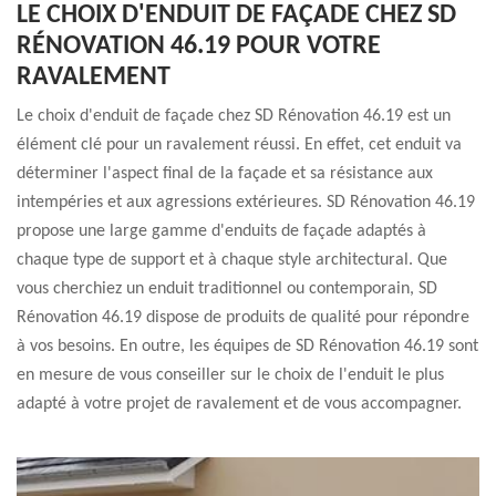
LE CHOIX D'ENDUIT DE FAÇADE CHEZ SD
RÉNOVATION 46.19 POUR VOTRE
RAVALEMENT
Le choix d'enduit de façade chez SD Rénovation 46.19 est un
élément clé pour un ravalement réussi. En effet, cet enduit va
déterminer l'aspect final de la façade et sa résistance aux
intempéries et aux agressions extérieures. SD Rénovation 46.19
propose une large gamme d'enduits de façade adaptés à
chaque type de support et à chaque style architectural. Que
vous cherchiez un enduit traditionnel ou contemporain, SD
Rénovation 46.19 dispose de produits de qualité pour répondre
à vos besoins. En outre, les équipes de SD Rénovation 46.19 sont
en mesure de vous conseiller sur le choix de l'enduit le plus
adapté à votre projet de ravalement et de vous accompagner.