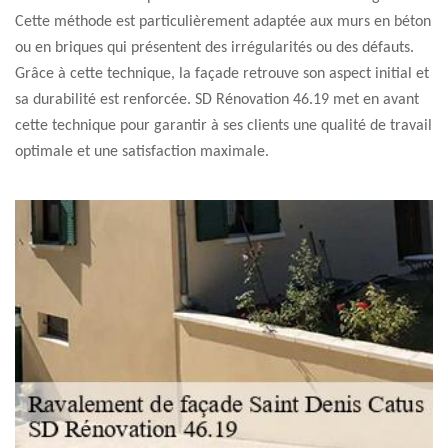
Cette méthode est particulièrement adaptée aux murs en béton
ou en briques qui présentent des irrégularités ou des défauts.
Grâce à cette technique, la façade retrouve son aspect initial et
sa durabilité est renforcée. SD Rénovation 46.19 met en avant
cette technique pour garantir à ses clients une qualité de travail
optimale et une satisfaction maximale.