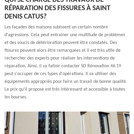
QUI SE CHARGE DES TRAVAUX DE
RÉPARATION DES FISSURES À SAINT
DENIS CATUS?
Les façades des maisons subissent un certain nombre
d'agressions. Cela peut entraîner une multitude de problèmes
et des soucis de détérioration peuvent être constatés. Des
fissures peuvent alors être remarquées et il est très utile de
rechercher des experts pour réaliser les interventions de
réparation. Ainsi, il va falloir contacter SD Rénovation 46.19
peut s'occuper de ces types d'opérations. Il va utiliser des
équipements appropriés pour faire un travail de bonne qualité.
Le prix qu'il propose est très intéressant et accessible à toutes
les bourses.