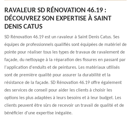
RAVALEUR SD RÉNOVATION 46.19 :
DÉCOUVREZ SON EXPERTISE À SAINT
DENIS CATUS
SD Rénovation 46.19 est un ravaleur à Saint Denis Catus. Ses
équipes de professionnels qualifiés sont équipées de matériel de
pointe pour réaliser tous les types de travaux de ravalement de
façade, du nettoyage à la réparation des fissures en passant par
l'application d'enduits et de peintures. Les matériaux utilisés
sont de première qualité pour assurer la durabilité et la
résistance de la façade. SD Rénovation 46.19 offre également
des services de conseil pour aider les clients à choisir les
options les plus adaptées à leurs besoins et à leur budget. Les
clients peuvent être sûrs de recevoir un travail de qualité et de
bénéficier d'une expertise inégalée.