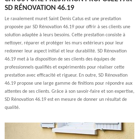
SD RÉNOVATION 46.19
Le ravalement muret Saint Denis Catus est une prestation
proposée par SD Rénovation 46.19 pour offrir à ses clients une
solution adaptée à leurs besoins. Cette prestation consiste à
nettoyer, réparer et protéger les murs extérieurs pour leur
redonner leur aspect initial et leur durabilité. SD Rénovation
46.19 met à la disposition de ses clients des équipes de
professionnels qualifiés et expérimentés pour réaliser cette
prestation avec efficacité et rigueur. En outre, SD Rénovation
46.19 propose une large gamme de finitions pour répondre aux
attentes de ses clients. Grâce à son savoir-faire et son expertise,
SD Rénovation 46.19 est en mesure de donner un résultat de
qualité.