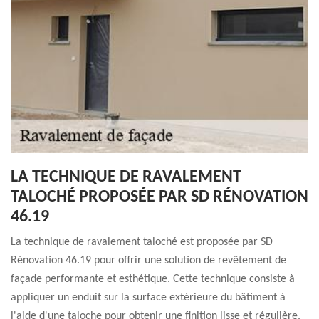
LA TECHNIQUE DE RAVALEMENT
TALOCHÉ PROPOSÉE PAR SD RÉNOVATION
46.19
La technique de ravalement taloché est proposée par SD
Rénovation 46.19 pour offrir une solution de revêtement de
façade performante et esthétique. Cette technique consiste à
appliquer un enduit sur la surface extérieure du bâtiment à
l'aide d'une taloche pour obtenir une finition lisse et régulière.