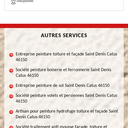
indisponible
AUTRES SERVICES
Entreprise peinture toiture et façade Saint Denis Catus
46150
Société peinture boiserie et ferronnerie Saint Denis
Catus 46150
Entreprise peinture de sol Saint Denis Catus 46150
Société peinture volets et persiennes Saint Denis Catus
46150
Artisan pour peinture hydrofuge toiture et façade Saint
Denis Catus 46150
Société traitement anti mousse façade, toiture et