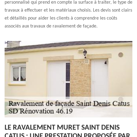
personnalisé qui prend en compte la surface à traiter, le type de
travaux à effectuer et les matériaux choisis. Les devis sont clairs
et détaillés pour aider les clients à comprendre les coûts
associés aux travaux de ravalement de façade.
LE RAVALEMENT MURET SAINT DENIS
CATUS : UNE PRESTATION PROPOSÉE PAR