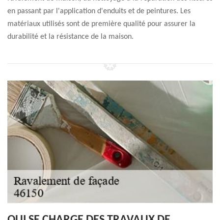
en passant par l'application d'enduits et de peintures. Les
matériaux utilisés sont de première qualité pour assurer la
durabilité et la résistance de la maison.