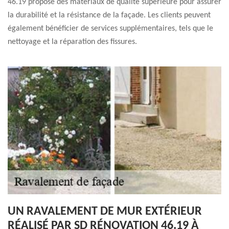
46.19 propose des matériaux de qualité supérieure pour assurer
la durabilité et la résistance de la façade. Les clients peuvent
également bénéficier de services supplémentaires, tels que le
nettoyage et la réparation des fissures.
UN RAVALEMENT DE MUR EXTÉRIEUR
RÉALISÉ PAR SD RÉNOVATION 46.19 À