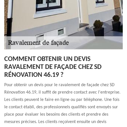
COMMENT OBTENIR UN DEVIS
RAVALEMENT DE FAÇADE CHEZ SD
RÉNOVATION 46.19 ?
Pour obtenir un devis pour le ravalement de façade chez SD
Rénovation 46.19, il suffit de prendre contact avec l'entreprise.
Les clients peuvent le faire en ligne ou par téléphone. Une fois
le contact établi, des professionnels qualifiés sont envoyés sur
place pour évaluer les besoins des clients et prendre des
mesures précises. Les clients reçoivent ensuite un devis