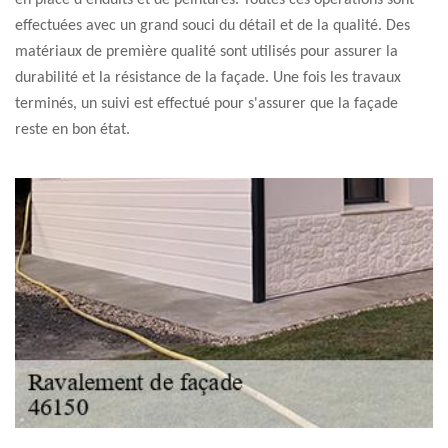
en place d'enduits et de peintures. Toutes ces opérations sont
effectuées avec un grand souci du détail et de la qualité. Des
matériaux de première qualité sont utilisés pour assurer la
durabilité et la résistance de la façade. Une fois les travaux
terminés, un suivi est effectué pour s'assurer que la façade
reste en bon état.