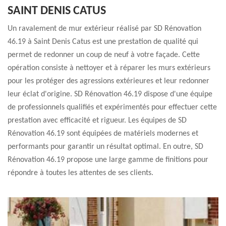
SAINT DENIS CATUS
Un ravalement de mur extérieur réalisé par SD Rénovation
46.19 à Saint Denis Catus est une prestation de qualité qui
permet de redonner un coup de neuf à votre façade. Cette
opération consiste à nettoyer et à réparer les murs extérieurs
pour les protéger des agressions extérieures et leur redonner
leur éclat d'origine. SD Rénovation 46.19 dispose d'une équipe
de professionnels qualifiés et expérimentés pour effectuer cette
prestation avec efficacité et rigueur. Les équipes de SD
Rénovation 46.19 sont équipées de matériels modernes et
performants pour garantir un résultat optimal. En outre, SD
Rénovation 46.19 propose une large gamme de finitions pour
répondre à toutes les attentes de ses clients.