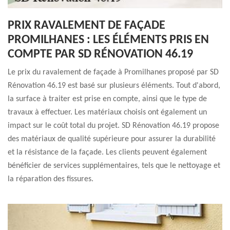
PRIX RAVALEMENT DE FAÇADE
PROMILHANES : LES ÉLÉMENTS PRIS EN
COMPTE PAR SD RÉNOVATION 46.19
Le prix du ravalement de façade à Promilhanes proposé par SD
Rénovation 46.19 est basé sur plusieurs éléments. Tout d'abord,
la surface à traiter est prise en compte, ainsi que le type de
travaux à effectuer. Les matériaux choisis ont également un
impact sur le coût total du projet. SD Rénovation 46.19 propose
des matériaux de qualité supérieure pour assurer la durabilité
et la résistance de la façade. Les clients peuvent également
bénéficier de services supplémentaires, tels que le nettoyage et
la réparation des fissures.