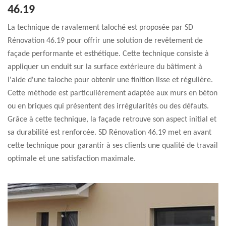
46.19
La technique de ravalement taloché est proposée par SD
Rénovation 46.19 pour offrir une solution de revêtement de
façade performante et esthétique. Cette technique consiste à
appliquer un enduit sur la surface extérieure du bâtiment à
l'aide d'une taloche pour obtenir une finition lisse et régulière.
Cette méthode est particulièrement adaptée aux murs en béton
ou en briques qui présentent des irrégularités ou des défauts.
Grâce à cette technique, la façade retrouve son aspect initial et
sa durabilité est renforcée. SD Rénovation 46.19 met en avant
cette technique pour garantir à ses clients une qualité de travail
optimale et une satisfaction maximale.