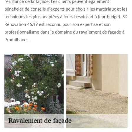
résistance de la façade. Les clients peuvent également
bénéficier de conseils d'experts pour choisir les matériaux et les
techniques les plus adaptées à leurs besoins et à leur budget. SD
Rénovation 46.19 est reconnu pour son expertise et son
professionnalisme dans le domaine du ravalement de façade à
Promilhanes.