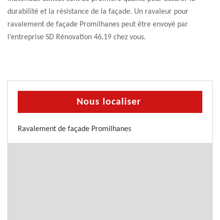
durabilité et la résistance de la façade. Un ravaleur pour
ravalement de façade Promilhanes peut être envoyé par
l’entreprise SD Rénovation 46.19 chez vous.
Nous localiser
Ravalement de façade Promilhanes