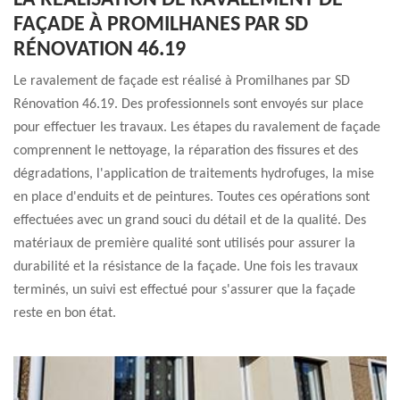
LA RÉALISATION DE RAVALEMENT DE
FAÇADE À PROMILHANES PAR SD
RÉNOVATION 46.19
Le ravalement de façade est réalisé à Promilhanes par SD
Rénovation 46.19. Des professionnels sont envoyés sur place
pour effectuer les travaux. Les étapes du ravalement de façade
comprennent le nettoyage, la réparation des fissures et des
dégradations, l'application de traitements hydrofuges, la mise
en place d'enduits et de peintures. Toutes ces opérations sont
effectuées avec un grand souci du détail et de la qualité. Des
matériaux de première qualité sont utilisés pour assurer la
durabilité et la résistance de la façade. Une fois les travaux
terminés, un suivi est effectué pour s'assurer que la façade
reste en bon état.