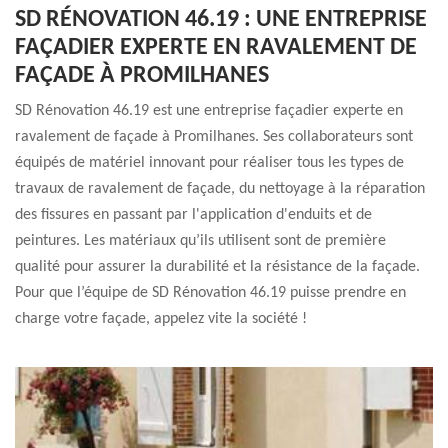
SD RÉNOVATION 46.19 : UNE ENTREPRISE
FAÇADIER EXPERTE EN RAVALEMENT DE
FAÇADE À PROMILHANES
SD Rénovation 46.19 est une entreprise façadier experte en
ravalement de façade à Promilhanes. Ses collaborateurs sont
équipés de matériel innovant pour réaliser tous les types de
travaux de ravalement de façade, du nettoyage à la réparation
des fissures en passant par l'application d'enduits et de
peintures. Les matériaux qu’ils utilisent sont de première
qualité pour assurer la durabilité et la résistance de la façade.
Pour que l’équipe de SD Rénovation 46.19 puisse prendre en
charge votre façade, appelez vite la société !