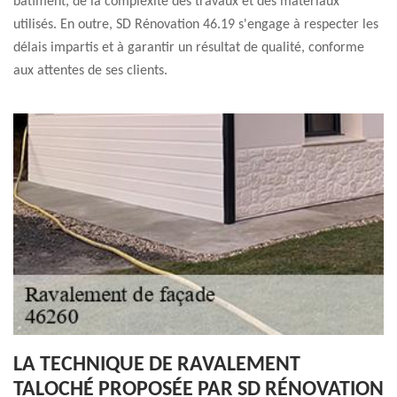
bâtiment, de la complexité des travaux et des matériaux
utilisés. En outre, SD Rénovation 46.19 s'engage à respecter les
délais impartis et à garantir un résultat de qualité, conforme
aux attentes de ses clients.
LA TECHNIQUE DE RAVALEMENT
TALOCHÉ PROPOSÉE PAR SD RÉNOVATION