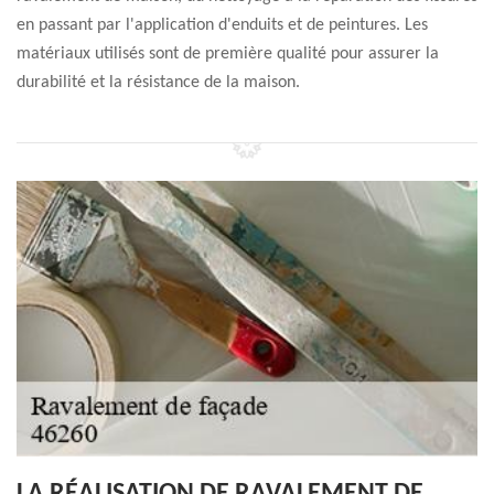
en passant par l'application d'enduits et de peintures. Les
matériaux utilisés sont de première qualité pour assurer la
durabilité et la résistance de la maison.