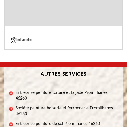
indisponible
AUTRES SERVICES
Entreprise peinture toiture et façade Promilhanes
46260
Société peinture boiserie et ferronnerie Promilhanes
46260
Entreprise peinture de sol Promilhanes 46260