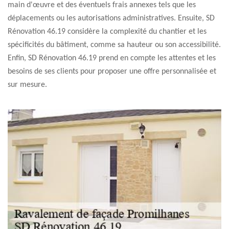
main d'œuvre et des éventuels frais annexes tels que les
déplacements ou les autorisations administratives. Ensuite, SD
Rénovation 46.19 considère la complexité du chantier et les
spécificités du bâtiment, comme sa hauteur ou son accessibilité.
Enfin, SD Rénovation 46.19 prend en compte les attentes et les
besoins de ses clients pour proposer une offre personnalisée et
sur mesure.