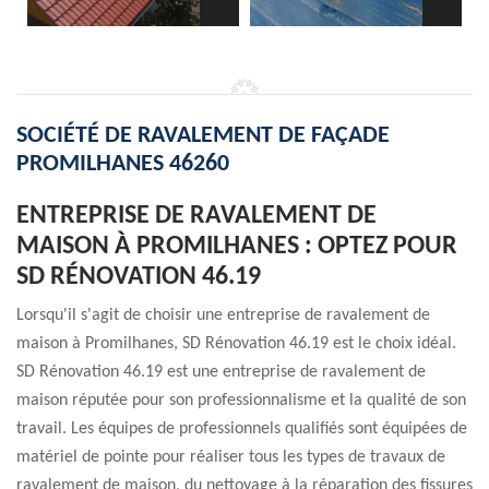
SOCIÉTÉ DE RAVALEMENT DE FAÇADE
PROMILHANES 46260
ENTREPRISE DE RAVALEMENT DE
MAISON À PROMILHANES : OPTEZ POUR
SD RÉNOVATION 46.19
Lorsqu'il s'agit de choisir une entreprise de ravalement de
maison à Promilhanes, SD Rénovation 46.19 est le choix idéal.
SD Rénovation 46.19 est une entreprise de ravalement de
maison réputée pour son professionnalisme et la qualité de son
travail. Les équipes de professionnels qualifiés sont équipées de
matériel de pointe pour réaliser tous les types de travaux de
ravalement de maison, du nettoyage à la réparation des fissures