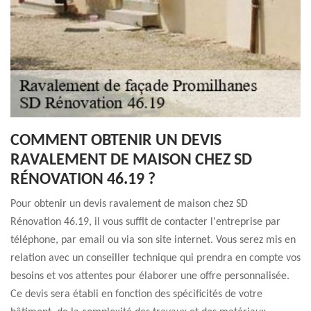
COMMENT OBTENIR UN DEVIS
RAVALEMENT DE MAISON CHEZ SD
RÉNOVATION 46.19 ?
Pour obtenir un devis ravalement de maison chez SD
Rénovation 46.19, il vous suffit de contacter l'entreprise par
téléphone, par email ou via son site internet. Vous serez mis en
relation avec un conseiller technique qui prendra en compte vos
besoins et vos attentes pour élaborer une offre personnalisée.
Ce devis sera établi en fonction des spécificités de votre