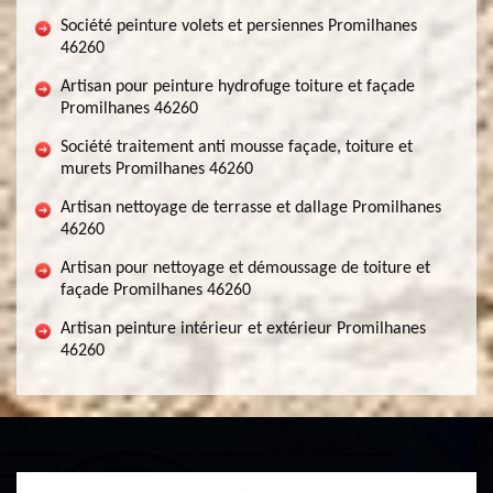
Société peinture volets et persiennes Promilhanes
46260
Artisan pour peinture hydrofuge toiture et façade
Promilhanes 46260
Société traitement anti mousse façade, toiture et
murets Promilhanes 46260
Artisan nettoyage de terrasse et dallage Promilhanes
46260
Artisan pour nettoyage et démoussage de toiture et
façade Promilhanes 46260
Artisan peinture intérieur et extérieur Promilhanes
46260