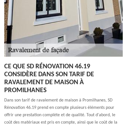
CE QUE SD RÉNOVATION 46.19
CONSIDÈRE DANS SON TARIF DE
RAVALEMENT DE MAISON À
PROMILHANES
Dans son tarif de ravalement de maison à Promilhanes, SD
Rénovation 46.19 prend en compte plusieurs éléments pour
offrir une prestation complète et de qualité. Tout d'abord, le
coût des matériaux est pris en compte, ainsi que le coût de la