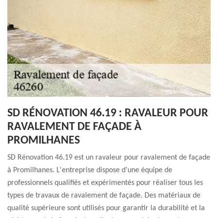
SD RÉNOVATION 46.19 : RAVALEUR POUR
RAVALEMENT DE FAÇADE À
PROMILHANES
SD Rénovation 46.19 est un ravaleur pour ravalement de façade
à Promilhanes. L'entreprise dispose d'une équipe de
professionnels qualifiés et expérimentés pour réaliser tous les
types de travaux de ravalement de façade. Des matériaux de
qualité supérieure sont utilisés pour garantir la durabilité et la