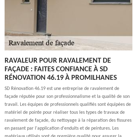
RAVALEUR POUR RAVALEMENT DE
FAÇADE : FAITES CONFIANCE À SD
RÉNOVATION 46.19 À PROMILHANES
SD Rénovation 46.19 est une entreprise de ravalement de
façade réputée pour son professionnalisme et la qualité de son
travail. Les équipes de professionnels qualifiés sont équipées de
matériel de pointe pour réaliser tous les types de travaux de
ravalement de façade, du nettoyage à la réparation des fissures
en passant par l'application d'enduits et de peintures. Les
matériaux utilisés sont de première qualité pour assurer la