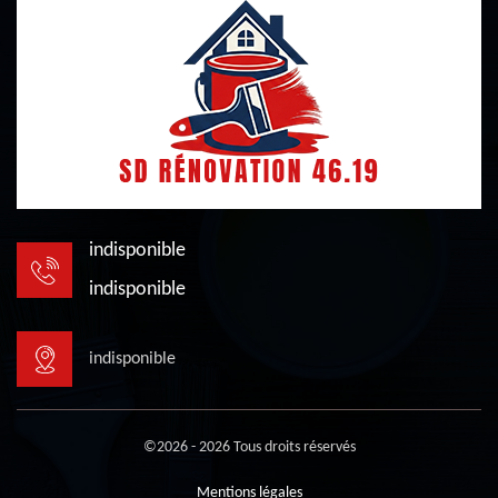
indisponible
indisponible
indisponible
©2026 - 2026 Tous droits réservés
Mentions légales