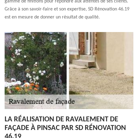
gamme de finitions pour répondre aux attentes de ses clients.
Grâce à son savoir-faire et son expertise, SD Rénovation 46.19
est en mesure de donner un résultat de qualité.
LA RÉALISATION DE RAVALEMENT DE
FAÇADE À PINSAC PAR SD RÉNOVATION
46.19