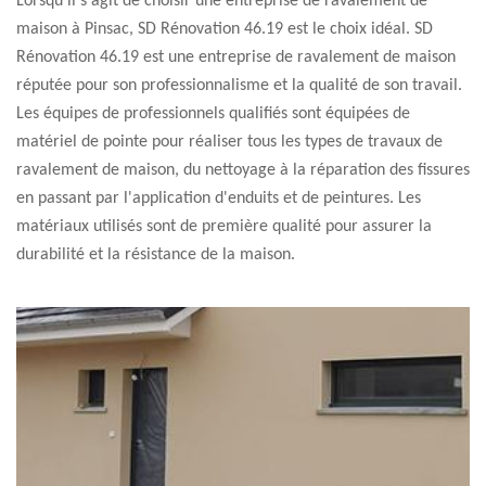
Lorsqu'il s'agit de choisir une entreprise de ravalement de
maison à Pinsac, SD Rénovation 46.19 est le choix idéal. SD
Rénovation 46.19 est une entreprise de ravalement de maison
réputée pour son professionnalisme et la qualité de son travail.
Les équipes de professionnels qualifiés sont équipées de
matériel de pointe pour réaliser tous les types de travaux de
ravalement de maison, du nettoyage à la réparation des fissures
en passant par l'application d'enduits et de peintures. Les
matériaux utilisés sont de première qualité pour assurer la
durabilité et la résistance de la maison.