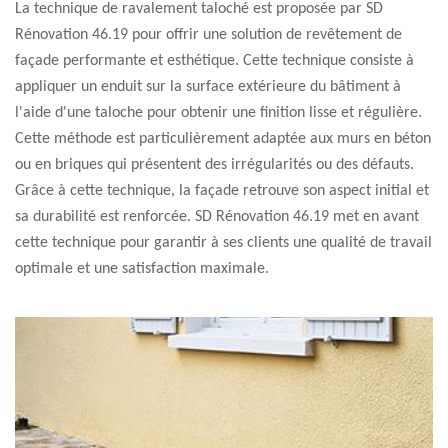
La technique de ravalement taloché est proposée par SD
Rénovation 46.19 pour offrir une solution de revêtement de
façade performante et esthétique. Cette technique consiste à
appliquer un enduit sur la surface extérieure du bâtiment à
l'aide d'une taloche pour obtenir une finition lisse et régulière.
Cette méthode est particulièrement adaptée aux murs en béton
ou en briques qui présentent des irrégularités ou des défauts.
Grâce à cette technique, la façade retrouve son aspect initial et
sa durabilité est renforcée. SD Rénovation 46.19 met en avant
cette technique pour garantir à ses clients une qualité de travail
optimale et une satisfaction maximale.