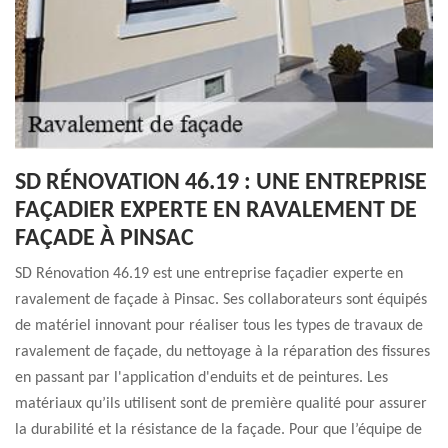
SD RÉNOVATION 46.19 : UNE ENTREPRISE
FAÇADIER EXPERTE EN RAVALEMENT DE
FAÇADE À PINSAC
SD Rénovation 46.19 est une entreprise façadier experte en
ravalement de façade à Pinsac. Ses collaborateurs sont équipés
de matériel innovant pour réaliser tous les types de travaux de
ravalement de façade, du nettoyage à la réparation des fissures
en passant par l'application d'enduits et de peintures. Les
matériaux qu’ils utilisent sont de première qualité pour assurer
la durabilité et la résistance de la façade. Pour que l’équipe de