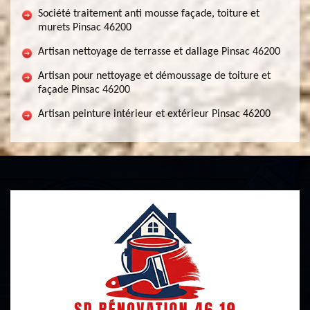
Société traitement anti mousse façade, toiture et
murets Pinsac 46200
Artisan nettoyage de terrasse et dallage Pinsac 46200
Artisan pour nettoyage et démoussage de toiture et
façade Pinsac 46200
Artisan peinture intérieur et extérieur Pinsac 46200