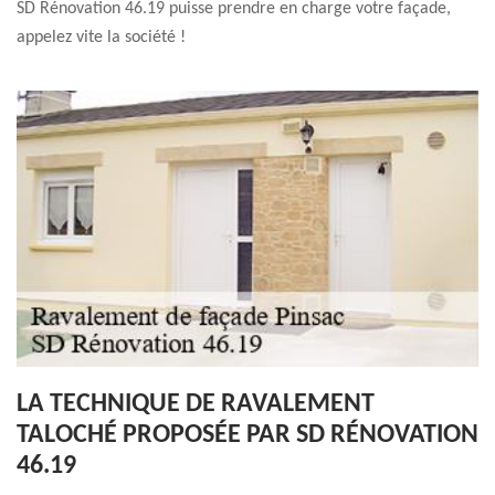
SD Rénovation 46.19 puisse prendre en charge votre façade,
appelez vite la société !
LA TECHNIQUE DE RAVALEMENT
TALOCHÉ PROPOSÉE PAR SD RÉNOVATION
46.19