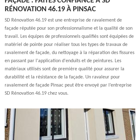
FAÇADE : FAITES CONFIANCE À SD
RÉNOVATION 46.19 À PINSAC
SD Rénovation 46.19 est une entreprise de ravalement de
façade réputée pour son professionnalisme et la qualité de son
travail. Les équipes de professionnels qualifiés sont équipées de
matériel de pointe pour réaliser tous les types de travaux de
ravalement de façade, du nettoyage à la réparation des fissures
en passant par l'application d'enduits et de peintures. Les
matériaux utilisés sont de première qualité pour assurer la
durabilité et la résistance de la façade. Un ravaleur pour
ravalement de façade Pinsac peut être envoyé par l’entreprise
SD Rénovation 46.19 chez vous.