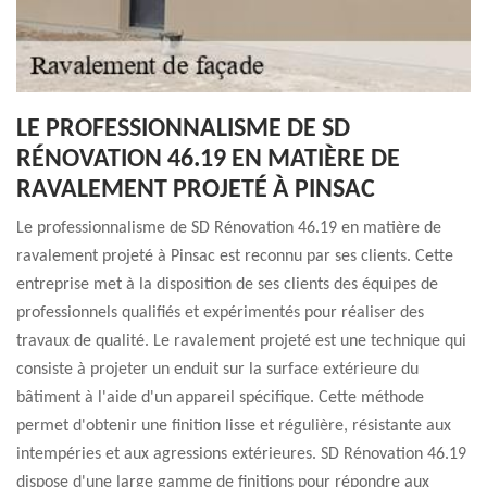
LE PROFESSIONNALISME DE SD
RÉNOVATION 46.19 EN MATIÈRE DE
RAVALEMENT PROJETÉ À PINSAC
Le professionnalisme de SD Rénovation 46.19 en matière de
ravalement projeté à Pinsac est reconnu par ses clients. Cette
entreprise met à la disposition de ses clients des équipes de
professionnels qualifiés et expérimentés pour réaliser des
travaux de qualité. Le ravalement projeté est une technique qui
consiste à projeter un enduit sur la surface extérieure du
bâtiment à l'aide d'un appareil spécifique. Cette méthode
permet d'obtenir une finition lisse et régulière, résistante aux
intempéries et aux agressions extérieures. SD Rénovation 46.19
dispose d'une large gamme de finitions pour répondre aux