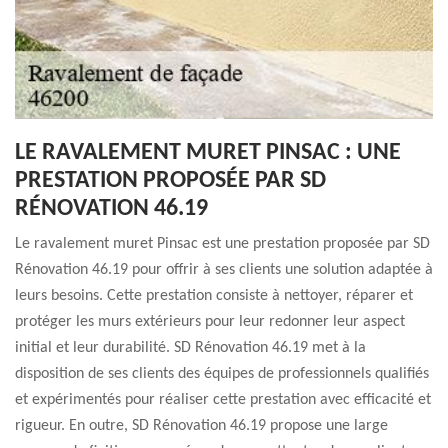
LE RAVALEMENT MURET PINSAC : UNE
PRESTATION PROPOSÉE PAR SD
RÉNOVATION 46.19
Le ravalement muret Pinsac est une prestation proposée par SD
Rénovation 46.19 pour offrir à ses clients une solution adaptée à
leurs besoins. Cette prestation consiste à nettoyer, réparer et
protéger les murs extérieurs pour leur redonner leur aspect
initial et leur durabilité. SD Rénovation 46.19 met à la
disposition de ses clients des équipes de professionnels qualifiés
et expérimentés pour réaliser cette prestation avec efficacité et
rigueur. En outre, SD Rénovation 46.19 propose une large