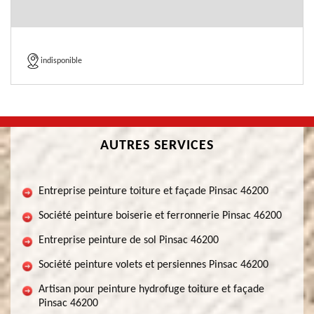
indisponible
AUTRES SERVICES
Entreprise peinture toiture et façade Pinsac 46200
Société peinture boiserie et ferronnerie Pinsac 46200
Entreprise peinture de sol Pinsac 46200
Société peinture volets et persiennes Pinsac 46200
Artisan pour peinture hydrofuge toiture et façade
Pinsac 46200