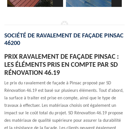
SOCIÉTÉ DE RAVALEMENT DE FAÇADE PINSAC
46200
PRIX RAVALEMENT DE FAÇADE PINSAC :
LES ÉLÉMENTS PRIS EN COMPTE PAR SD
RÉNOVATION 46.19
Le prix du ravalement de façade à Pinsac proposé par SD
Rénovation 46.19 est basé sur plusieurs éléments. Tout d'abord,
la surface à traiter est prise en compte, ainsi que le type de
travaux à effectuer. Les matériaux choisis ont également un
impact sur le coût total du projet. SD Rénovation 46.19 propose
des matériaux de qualité supérieure pour assurer la durabilité
et la résistance de la façade. Les clients peuvent également