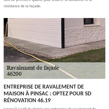
sont de première qualité pour assurer la durabilité et la
résistance de la façade.
ENTREPRISE DE RAVALEMENT DE
MAISON À PINSAC : OPTEZ POUR SD
RÉNOVATION 46.19