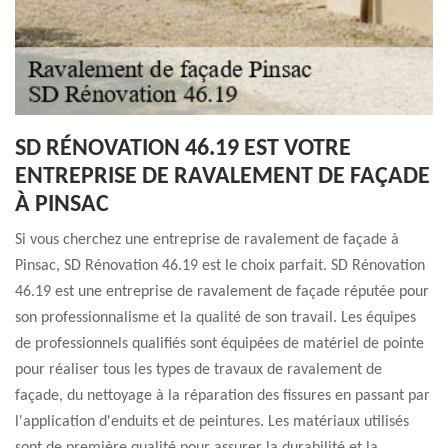
SD RÉNOVATION 46.19 EST VOTRE
ENTREPRISE DE RAVALEMENT DE FAÇADE
À PINSAC
Si vous cherchez une entreprise de ravalement de façade à
Pinsac, SD Rénovation 46.19 est le choix parfait. SD Rénovation
46.19 est une entreprise de ravalement de façade réputée pour
son professionnalisme et la qualité de son travail. Les équipes
de professionnels qualifiés sont équipées de matériel de pointe
pour réaliser tous les types de travaux de ravalement de
façade, du nettoyage à la réparation des fissures en passant par
l'application d'enduits et de peintures. Les matériaux utilisés