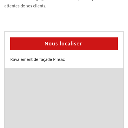
attentes de ses clients.
Nous localiser
Ravalement de façade Pinsac