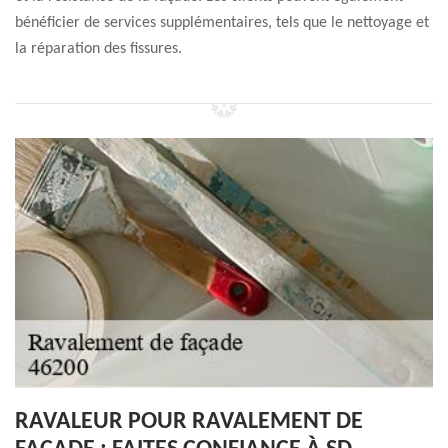
bénéficier de services supplémentaires, tels que le nettoyage et
la réparation des fissures.
RAVALEUR POUR RAVALEMENT DE