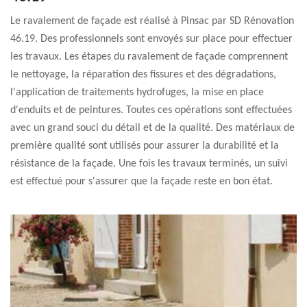
Le ravalement de façade est réalisé à Pinsac par SD Rénovation
46.19. Des professionnels sont envoyés sur place pour effectuer
les travaux. Les étapes du ravalement de façade comprennent
le nettoyage, la réparation des fissures et des dégradations,
l'application de traitements hydrofuges, la mise en place
d'enduits et de peintures. Toutes ces opérations sont effectuées
avec un grand souci du détail et de la qualité. Des matériaux de
première qualité sont utilisés pour assurer la durabilité et la
résistance de la façade. Une fois les travaux terminés, un suivi
est effectué pour s'assurer que la façade reste en bon état.