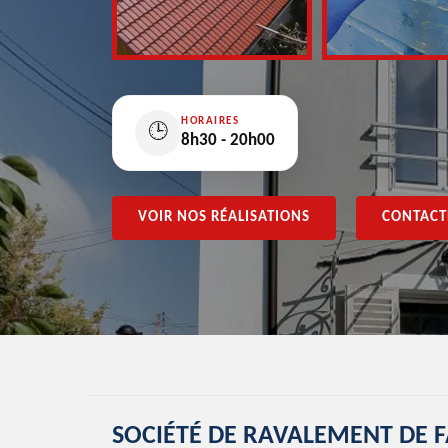
HORAIRES
🕒
8h30 - 20h00
VOIR NOS RÉALISATIONS
CONTACT
SOCIÉTÉ DE RAVALEMENT DE 