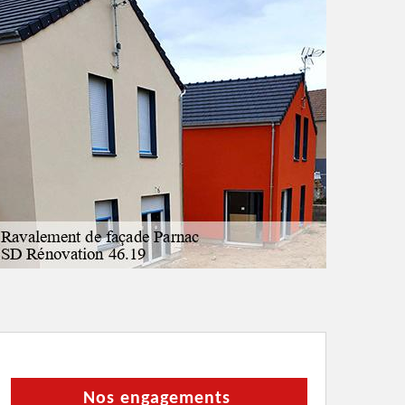
Nos engagements