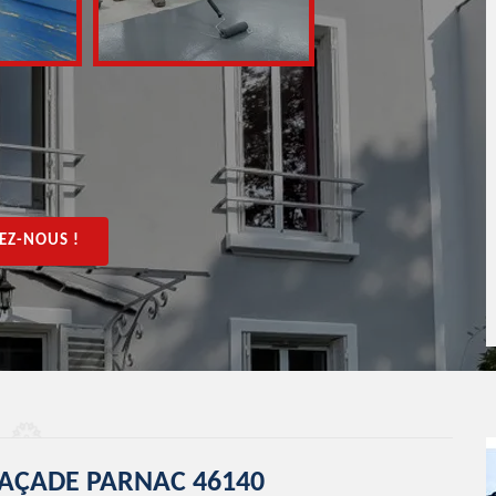
EZ-NOUS !
FAÇADE PARNAC 46140