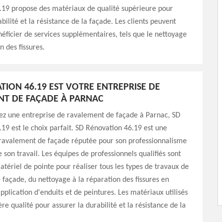
.19 propose des matériaux de qualité supérieure pour
bilité et la résistance de la façade. Les clients peuvent
ficier de services supplémentaires, tels que le nettoyage
n des fissures.
TION 46.19 EST VOTRE ENTREPRISE DE
T DE FAÇADE À PARNAC
ez une entreprise de ravalement de façade à Parnac, SD
19 est le choix parfait. SD Rénovation 46.19 est une
 ravalement de façade réputée pour son professionnalisme
e son travail. Les équipes de professionnels qualifiés sont
tériel de pointe pour réaliser tous les types de travaux de
façade, du nettoyage à la réparation des fissures en
application d'enduits et de peintures. Les matériaux utilisés
re qualité pour assurer la durabilité et la résistance de la