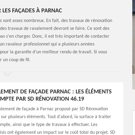
 LES FAÇADES À PARNAC
s sont assez nombreux. En fait, des travaux de rénovation
, des travaux de ravalement devront se faire. Ce sont des
as s'en charger. Donc, il est très important de contacter
un ravaleur professionnel qui a plusieurs années
pour la garantie d'un meilleur rendu de travail. Si vous
r un coup de fil.
LEMENT DE FAÇADE PARNAC : LES ÉLÉMENTS
OMPTE PAR SD RÉNOVATION 46.19
valement de façade à Parnac proposé par SD Rénovation
 sur plusieurs éléments. Tout d'abord, la surface à traiter
ompte, ainsi que le type de travaux à effectuer. Les
sis ont également un impact sur le coût total du projet. SD