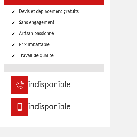
Devis et déplacement gratuits
Sans engagement
Artisan passionné
Prix imbattable
Travail de qualité
indisponible
indisponible