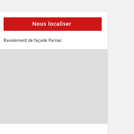
Nous localiser
Ravalement de façade Parnac