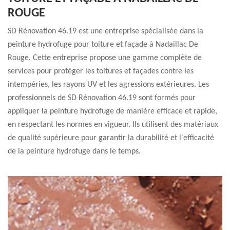
ROUGE
SD Rénovation 46.19 est une entreprise spécialisée dans la
peinture hydrofuge pour toiture et façade à Nadaillac De
Rouge. Cette entreprise propose une gamme complète de
services pour protéger les toitures et façades contre les
intempéries, les rayons UV et les agressions extérieures. Les
professionnels de SD Rénovation 46.19 sont formés pour
appliquer la peinture hydrofuge de manière efficace et rapide,
en respectant les normes en vigueur. Ils utilisent des matériaux
de qualité supérieure pour garantir la durabilité et l'efficacité
de la peinture hydrofuge dans le temps.