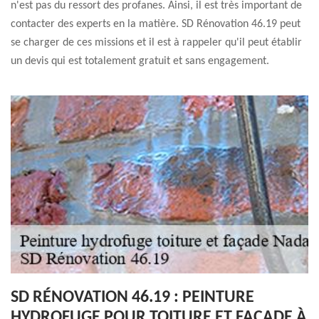
n'est pas du ressort des profanes. Ainsi, il est très important de
contacter des experts en la matière. SD Rénovation 46.19 peut
se charger de ces missions et il est à rappeler qu'il peut établir
un devis qui est totalement gratuit et sans engagement.
SD RÉNOVATION 46.19 : PEINTURE
HYDROFUGE POUR TOITURE ET FAÇADE À