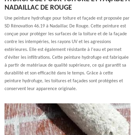
NADAILLAC DE ROUGE
Une peinture hydrofuge pour toiture et façade est proposée par
SD Rénovation 46.19 à Nadaillac De Rouge. Cette peinture est
conçue pour protéger les surfaces de la toiture et de la façade
contre les intempéries, les rayons UV et les agressions
extérieures. Elle est également résistante à l'eau et permet
d'éviter les infiltrations. Cette peinture hydrofuge est fabriquée
à partir de matériaux de qualité supérieure, ce qui garantit sa
durabilité et son efficacité dans le temps. Grâce à cette
peinture hydrofuge, les toitures et façades sont protégées et
conservent leur apparence originale.