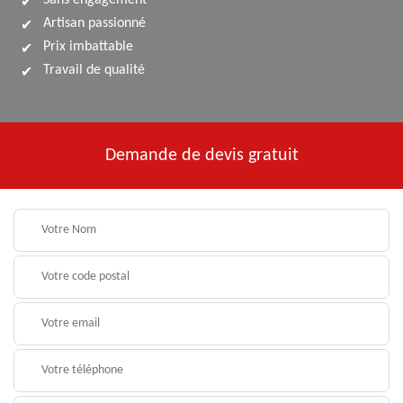
Sans engagement
Artisan passionné
Prix imbattable
Travail de qualité
Demande de devis gratuit