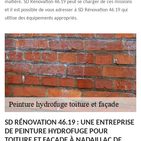
matière. SD Rénovation 46.19 peut se charger de ces missions
et il est possible de vous adresser à SD Rénovation 46.19 qui
utilise des équipements appropriés.
SD RÉNOVATION 46.19 : UNE ENTREPRISE
DE PEINTURE HYDROFUGE POUR
TOITURE ET FAÇADE À NADAILLAC DE