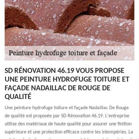
SD RÉNOVATION 46.19 VOUS PROPOSE
UNE PEINTURE HYDROFUGE TOITURE ET
FAÇADE NADAILLAC DE ROUGE DE
QUALITÉ
Une peinture hydrofuge toiture et façade Nadaillac De Rouge
de qualité est proposée par SD Rénovation 46.19. L'entreprise
utilise des matériaux de haute qualité pour assurer une finition
supérieure et une protection efficace contre les intempéries. La