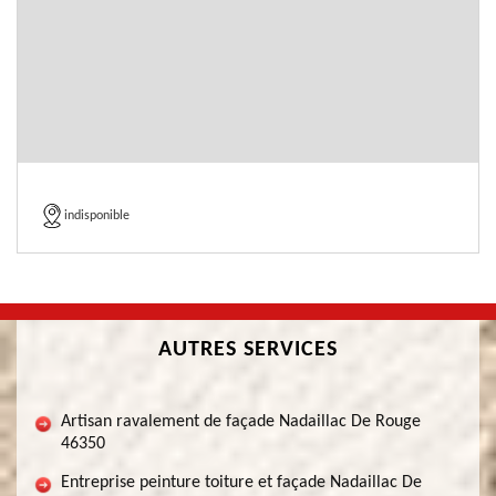
indisponible
AUTRES SERVICES
Artisan ravalement de façade Nadaillac De Rouge
46350
Entreprise peinture toiture et façade Nadaillac De