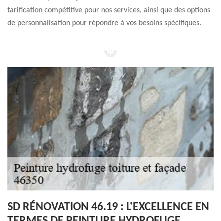
tarification compétitive pour nos services, ainsi que des options
de personnalisation pour répondre à vos besoins spécifiques.
SD RÉNOVATION 46.19 : L'EXCELLENCE EN