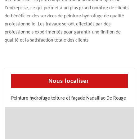
intempéries. Les prix compétitifs sont un atout majeur de
l'entreprise, ce qui permet à un plus grand nombre de clients
de bénéficier des services de peinture hydrofuge de qualité
professionnelle. Les travaux seront effectués par des
professionnels expérimentés pour garantir une finition de
qualité et la satisfaction totale des clients.
Nous localiser
Peinture hydrofuge toiture et façade Nadaillac De Rouge