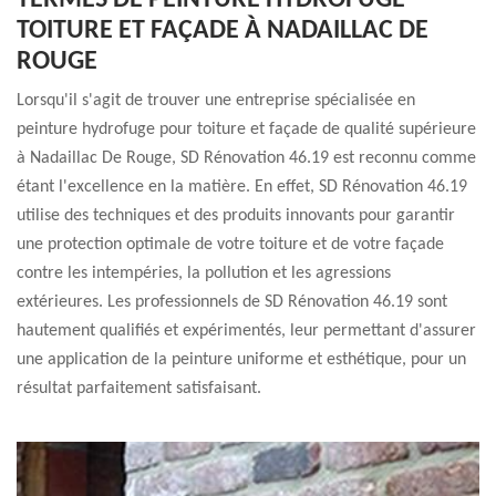
TERMES DE PEINTURE HYDROFUGE
TOITURE ET FAÇADE À NADAILLAC DE
ROUGE
Lorsqu'il s'agit de trouver une entreprise spécialisée en
peinture hydrofuge pour toiture et façade de qualité supérieure
à Nadaillac De Rouge, SD Rénovation 46.19 est reconnu comme
étant l'excellence en la matière. En effet, SD Rénovation 46.19
utilise des techniques et des produits innovants pour garantir
une protection optimale de votre toiture et de votre façade
contre les intempéries, la pollution et les agressions
extérieures. Les professionnels de SD Rénovation 46.19 sont
hautement qualifiés et expérimentés, leur permettant d'assurer
une application de la peinture uniforme et esthétique, pour un
résultat parfaitement satisfaisant.