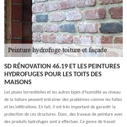
SD RÉNOVATION 46.19 ET LES PEINTURES
HYDROFUGES POUR LES TOITS DES
MAISONS
Les pluies torrentielles et les autres types d'humidité au niveau
de la toiture peuvent entraîner des problèmes comme les fuites
et les infiltrations. En fait, il est très important de garantir la
protection de ces structures. Donc, des travaux de peinture avec
des produits hydrofuges sont à effectuer. Ce genre de travail