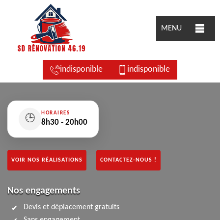
MENU
indisponible
indisponible
HORAIRES
🕒
8h30 - 20h00
VOIR NOS RÉALISATIONS
CONTACTEZ-NOUS !
Nos engagements
Devis et déplacement gratuits