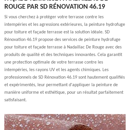
ROUGE PAR SD RÉNOVATION 46.19
Si vous cherchez à protéger votre terrasse contre les
intempéries et les agressions extérieures, la peinture hydrofuge
pour toiture et façade terrasse est la solution idéale. SD
Rénovation 46.19 propose des services de peinture hydrofuge
pour toiture et façade terrasse à Nadaillac De Rouge avec des
produits de qualité et des techniques innovantes. Cela garantit
une protection optimale de votre terrasse contre les
intempéries, les rayons UV et les agents chimiques. Les
professionnels de SD Rénovation 46.19 sont hautement qualifiés
et expérimentés, leur permettant d'appliquer la peinture de
manière uniforme et esthétique, pour un résultat parfaitement
satisfaisant.