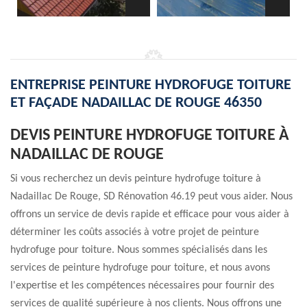
ENTREPRISE PEINTURE HYDROFUGE TOITURE
ET FAÇADE NADAILLAC DE ROUGE 46350
DEVIS PEINTURE HYDROFUGE TOITURE À
NADAILLAC DE ROUGE
Si vous recherchez un devis peinture hydrofuge toiture à
Nadaillac De Rouge, SD Rénovation 46.19 peut vous aider. Nous
offrons un service de devis rapide et efficace pour vous aider à
déterminer les coûts associés à votre projet de peinture
hydrofuge pour toiture. Nous sommes spécialisés dans les
services de peinture hydrofuge pour toiture, et nous avons
l'expertise et les compétences nécessaires pour fournir des
services de qualité supérieure à nos clients. Nous offrons une