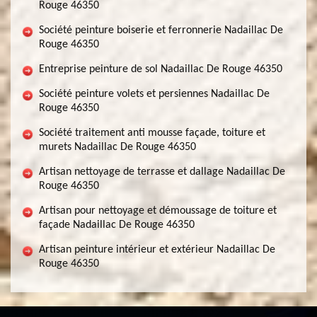
Rouge 46350
Société peinture boiserie et ferronnerie Nadaillac De
Rouge 46350
Entreprise peinture de sol Nadaillac De Rouge 46350
Société peinture volets et persiennes Nadaillac De
Rouge 46350
Société traitement anti mousse façade, toiture et
murets Nadaillac De Rouge 46350
Artisan nettoyage de terrasse et dallage Nadaillac De
Rouge 46350
Artisan pour nettoyage et démoussage de toiture et
façade Nadaillac De Rouge 46350
Artisan peinture intérieur et extérieur Nadaillac De
Rouge 46350