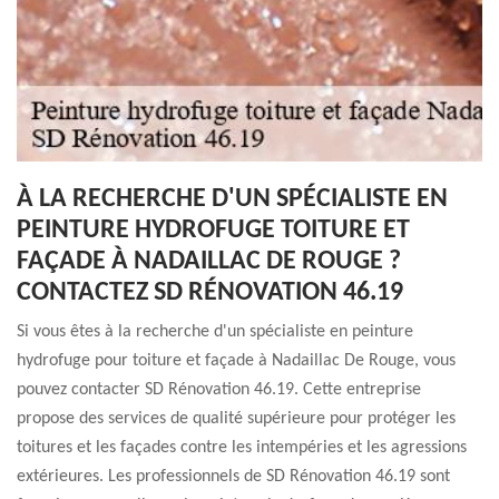
À LA RECHERCHE D'UN SPÉCIALISTE EN
PEINTURE HYDROFUGE TOITURE ET
FAÇADE À NADAILLAC DE ROUGE ?
CONTACTEZ SD RÉNOVATION 46.19
Si vous êtes à la recherche d'un spécialiste en peinture
hydrofuge pour toiture et façade à Nadaillac De Rouge, vous
pouvez contacter SD Rénovation 46.19. Cette entreprise
propose des services de qualité supérieure pour protéger les
toitures et les façades contre les intempéries et les agressions
extérieures. Les professionnels de SD Rénovation 46.19 sont