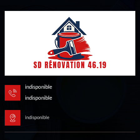
indisponible
indisponible
indisponible