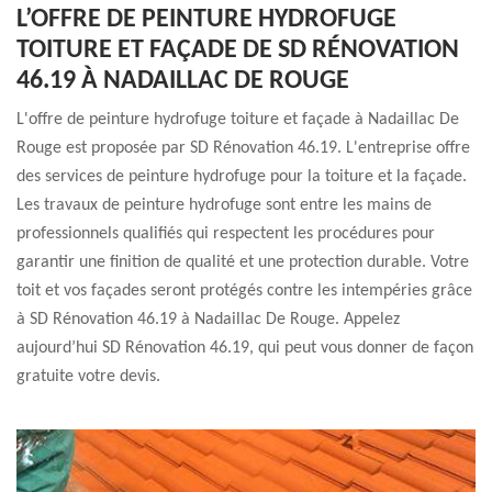
L’OFFRE DE PEINTURE HYDROFUGE
TOITURE ET FAÇADE DE SD RÉNOVATION
46.19 À NADAILLAC DE ROUGE
L'offre de peinture hydrofuge toiture et façade à Nadaillac De
Rouge est proposée par SD Rénovation 46.19. L'entreprise offre
des services de peinture hydrofuge pour la toiture et la façade.
Les travaux de peinture hydrofuge sont entre les mains de
professionnels qualifiés qui respectent les procédures pour
garantir une finition de qualité et une protection durable. Votre
toit et vos façades seront protégés contre les intempéries grâce
à SD Rénovation 46.19 à Nadaillac De Rouge. Appelez
aujourd’hui SD Rénovation 46.19, qui peut vous donner de façon
gratuite votre devis.