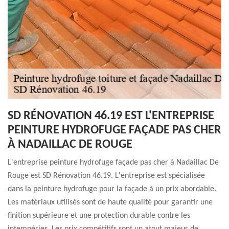
SD RÉNOVATION 46.19 EST L'ENTREPRISE
PEINTURE HYDROFUGE FAÇADE PAS CHER
À NADAILLAC DE ROUGE
L'entreprise peinture hydrofuge façade pas cher à Nadaillac De
Rouge est SD Rénovation 46.19. L'entreprise est spécialisée
dans la peinture hydrofuge pour la façade à un prix abordable.
Les matériaux utilisés sont de haute qualité pour garantir une
finition supérieure et une protection durable contre les