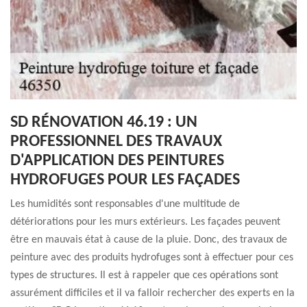
SD RÉNOVATION 46.19 : UN
PROFESSIONNEL DES TRAVAUX
D'APPLICATION DES PEINTURES
HYDROFUGES POUR LES FAÇADES
Les humidités sont responsables d'une multitude de
détériorations pour les murs extérieurs. Les façades peuvent
être en mauvais état à cause de la pluie. Donc, des travaux de
peinture avec des produits hydrofuges sont à effectuer pour ces
types de structures. Il est à rappeler que ces opérations sont
assurément difficiles et il va falloir rechercher des experts en la