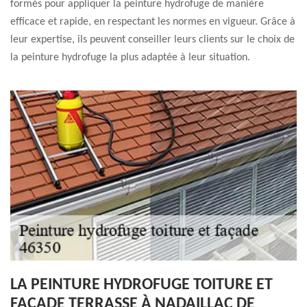
formés pour appliquer la peinture hydrofuge de manière
efficace et rapide, en respectant les normes en vigueur. Grâce à
leur expertise, ils peuvent conseiller leurs clients sur le choix de
la peinture hydrofuge la plus adaptée à leur situation.
LA PEINTURE HYDROFUGE TOITURE ET
FAÇADE TERRASSE À NADAILLAC DE