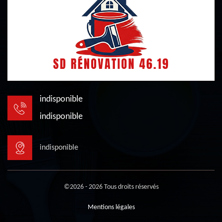
indisponible
indisponible
indisponible
©2026 - 2026 Tous droits réservés
Mentions légales