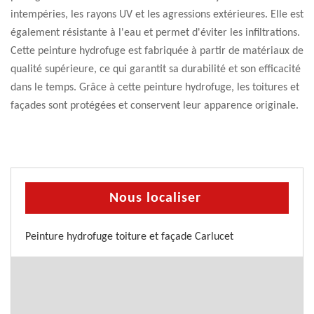
intempéries, les rayons UV et les agressions extérieures. Elle est
également résistante à l'eau et permet d'éviter les infiltrations.
Cette peinture hydrofuge est fabriquée à partir de matériaux de
qualité supérieure, ce qui garantit sa durabilité et son efficacité
dans le temps. Grâce à cette peinture hydrofuge, les toitures et
façades sont protégées et conservent leur apparence originale.
Nous localiser
Peinture hydrofuge toiture et façade Carlucet