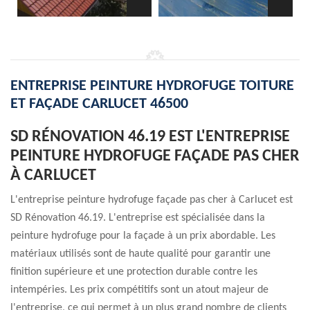
ENTREPRISE PEINTURE HYDROFUGE TOITURE
ET FAÇADE CARLUCET 46500
SD RÉNOVATION 46.19 EST L'ENTREPRISE
PEINTURE HYDROFUGE FAÇADE PAS CHER
À CARLUCET
L'entreprise peinture hydrofuge façade pas cher à Carlucet est
SD Rénovation 46.19. L'entreprise est spécialisée dans la
peinture hydrofuge pour la façade à un prix abordable. Les
matériaux utilisés sont de haute qualité pour garantir une
finition supérieure et une protection durable contre les
intempéries. Les prix compétitifs sont un atout majeur de
l'entreprise, ce qui permet à un plus grand nombre de clients