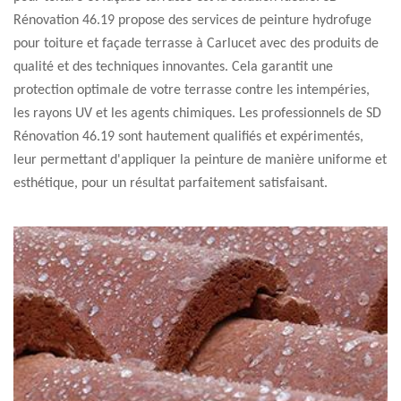
Rénovation 46.19 propose des services de peinture hydrofuge
pour toiture et façade terrasse à Carlucet avec des produits de
qualité et des techniques innovantes. Cela garantit une
protection optimale de votre terrasse contre les intempéries,
les rayons UV et les agents chimiques. Les professionnels de SD
Rénovation 46.19 sont hautement qualifiés et expérimentés,
leur permettant d'appliquer la peinture de manière uniforme et
esthétique, pour un résultat parfaitement satisfaisant.