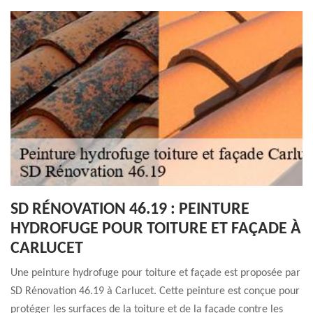
SD RÉNOVATION 46.19 : PEINTURE
HYDROFUGE POUR TOITURE ET FAÇADE À
CARLUCET
Une peinture hydrofuge pour toiture et façade est proposée par
SD Rénovation 46.19 à Carlucet. Cette peinture est conçue pour
protéger les surfaces de la toiture et de la façade contre les