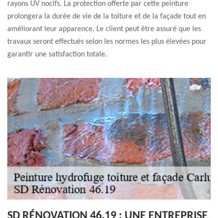
rayons UV nocifs. La protection offerte par cette peinture
prolongera la durée de vie de la toiture et de la façade tout en
améliorant leur apparence. Le client peut être assuré que les
travaux seront effectués selon les normes les plus élevées pour
garantir une satisfaction totale.
SD RÉNOVATION 46.19 : UNE ENTREPRISE