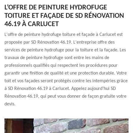
L’OFFRE DE PEINTURE HYDROFUGE
TOITURE ET FAÇADE DE SD RÉNOVATION
46.19 À CARLUCET
L'offre de peinture hydrofuge toiture et façade à Carlucet est
proposée par SD Rénovation 46.19. L'entreprise offre des
services de peinture hydrofuge pour la toiture et la façade. Les
travaux de peinture hydrofuge sont entre les mains de
professionnels qualifiés qui respectent les procédures pour
garantir une finition de qualité et une protection durable. Votre
toit et vos façades seront protégés contre les intempéries grâce
à SD Rénovation 46.19 à Carlucet. Appelez aujourd’hui SD
Rénovation 46.19, qui peut vous donner de façon gratuite votre
devis.