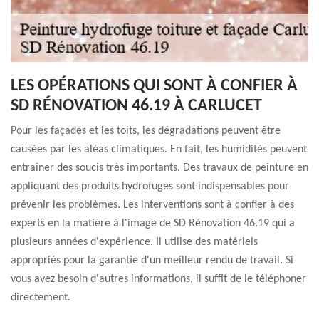
LES OPÉRATIONS QUI SONT À CONFIER À
SD RÉNOVATION 46.19 À CARLUCET
Pour les façades et les toits, les dégradations peuvent être
causées par les aléas climatiques. En fait, les humidités peuvent
entraîner des soucis très importants. Des travaux de peinture en
appliquant des produits hydrofuges sont indispensables pour
prévenir les problèmes. Les interventions sont à confier à des
experts en la matière à l'image de SD Rénovation 46.19 qui a
plusieurs années d'expérience. Il utilise des matériels
appropriés pour la garantie d'un meilleur rendu de travail. Si
vous avez besoin d'autres informations, il suffit de le téléphoner
directement.