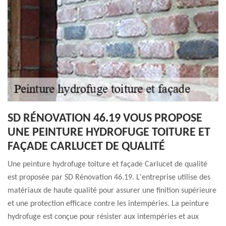
SD RÉNOVATION 46.19 VOUS PROPOSE
UNE PEINTURE HYDROFUGE TOITURE ET
FAÇADE CARLUCET DE QUALITÉ
Une peinture hydrofuge toiture et façade Carlucet de qualité
est proposée par SD Rénovation 46.19. L'entreprise utilise des
matériaux de haute qualité pour assurer une finition supérieure
et une protection efficace contre les intempéries. La peinture
hydrofuge est conçue pour résister aux intempéries et aux