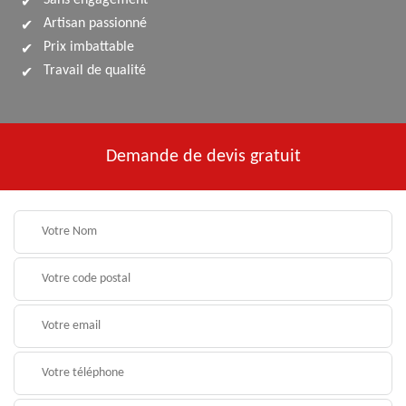
Sans engagement
Artisan passionné
Prix imbattable
Travail de qualité
Demande de devis gratuit