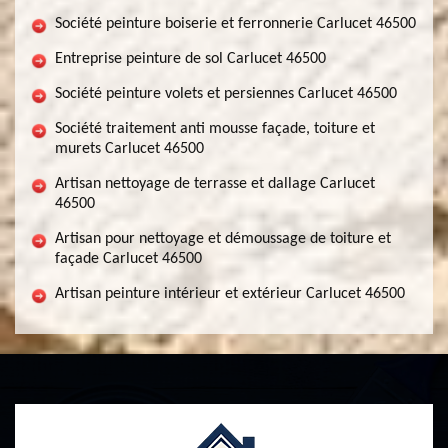
Société peinture boiserie et ferronnerie Carlucet 46500
Entreprise peinture de sol Carlucet 46500
Société peinture volets et persiennes Carlucet 46500
Société traitement anti mousse façade, toiture et
murets Carlucet 46500
Artisan nettoyage de terrasse et dallage Carlucet
46500
Artisan pour nettoyage et démoussage de toiture et
façade Carlucet 46500
Artisan peinture intérieur et extérieur Carlucet 46500