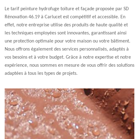
Le tarif peinture hydrofuge toiture et façade proposée par SD
Rénovation 46.19 à Carlucet est compétitif et accessible. En
effet, notre entreprise utilise des produits de haute qualité et
les techniques employées sont innovantes, garantissant ainsi
une protection optimale pour votre maison ou votre bâtiment.
Nous offrons également des services personnalisés, adaptés à
vos besoins et à votre budget. Grâce à notre expertise et notre
expérience, nous sommes en mesure de vous offrir des solutions
adaptées à tous les types de projets.