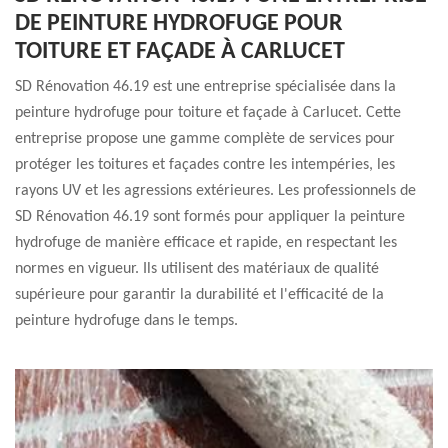
DE PEINTURE HYDROFUGE POUR
TOITURE ET FAÇADE À CARLUCET
SD Rénovation 46.19 est une entreprise spécialisée dans la
peinture hydrofuge pour toiture et façade à Carlucet. Cette
entreprise propose une gamme complète de services pour
protéger les toitures et façades contre les intempéries, les
rayons UV et les agressions extérieures. Les professionnels de
SD Rénovation 46.19 sont formés pour appliquer la peinture
hydrofuge de manière efficace et rapide, en respectant les
normes en vigueur. Ils utilisent des matériaux de qualité
supérieure pour garantir la durabilité et l'efficacité de la
peinture hydrofuge dans le temps.