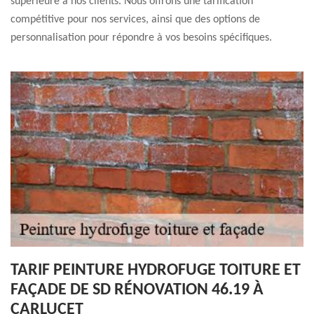
supérieure à nos clients. Nous offrons une tarification
compétitive pour nos services, ainsi que des options de
personnalisation pour répondre à vos besoins spécifiques.
TARIF PEINTURE HYDROFUGE TOITURE ET
FAÇADE DE SD RÉNOVATION 46.19 À
CARLUCET