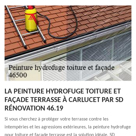
LA PEINTURE HYDROFUGE TOITURE ET
FAÇADE TERRASSE À CARLUCET PAR SD
RÉNOVATION 46.19
Si vous cherchez à protéger votre terrasse contre les
intempéries et les agressions extérieures, la peinture hydrofuge
pour toiture et façade terrasse est la solution idéale. SD