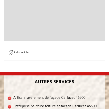
indisponible
AUTRES SERVICES
Artisan ravalement de façade Carlucet 46500
Entreprise peinture toiture et façade Carlucet 46500