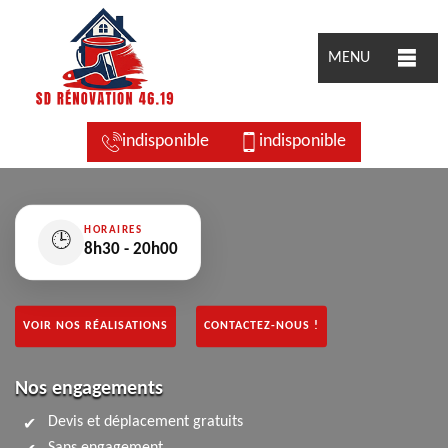
MENU
indisponible
indisponible
HORAIRES
🕒
8h30 - 20h00
VOIR NOS RÉALISATIONS
CONTACTEZ-NOUS !
Nos engagements
Devis et déplacement gratuits