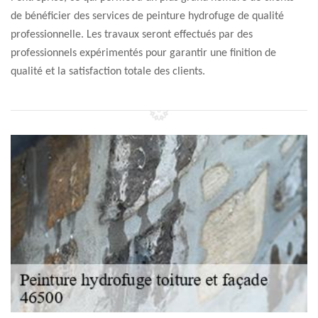
de bénéficier des services de peinture hydrofuge de qualité
professionnelle. Les travaux seront effectués par des
professionnels expérimentés pour garantir une finition de
qualité et la satisfaction totale des clients.