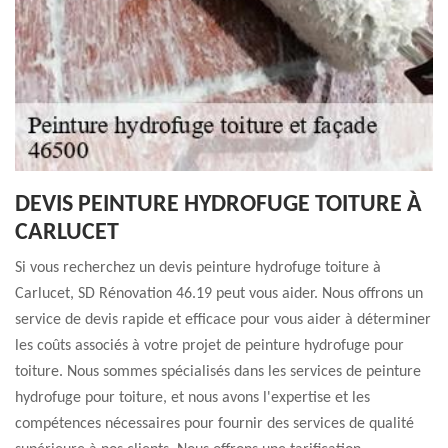
DEVIS PEINTURE HYDROFUGE TOITURE À
CARLUCET
Si vous recherchez un devis peinture hydrofuge toiture à
Carlucet, SD Rénovation 46.19 peut vous aider. Nous offrons un
service de devis rapide et efficace pour vous aider à déterminer
les coûts associés à votre projet de peinture hydrofuge pour
toiture. Nous sommes spécialisés dans les services de peinture
hydrofuge pour toiture, et nous avons l'expertise et les
compétences nécessaires pour fournir des services de qualité