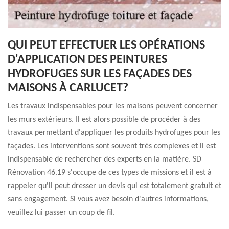
QUI PEUT EFFECTUER LES OPÉRATIONS
D'APPLICATION DES PEINTURES
HYDROFUGES SUR LES FAÇADES DES
MAISONS À CARLUCET?
Les travaux indispensables pour les maisons peuvent concerner
les murs extérieurs. Il est alors possible de procéder à des
travaux permettant d'appliquer les produits hydrofuges pour les
façades. Les interventions sont souvent très complexes et il est
indispensable de rechercher des experts en la matière. SD
Rénovation 46.19 s'occupe de ces types de missions et il est à
rappeler qu'il peut dresser un devis qui est totalement gratuit et
sans engagement. Si vous avez besoin d'autres informations,
veuillez lui passer un coup de fil.