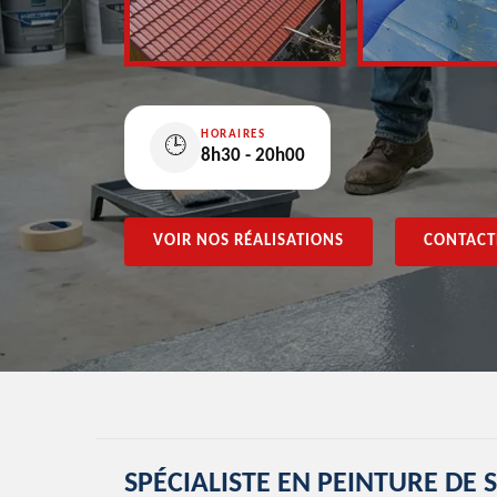
HORAIRES
🕒
8h30 - 20h00
VOIR NOS RÉALISATIONS
CONTACT
SPÉCIALISTE EN PEINTURE DE