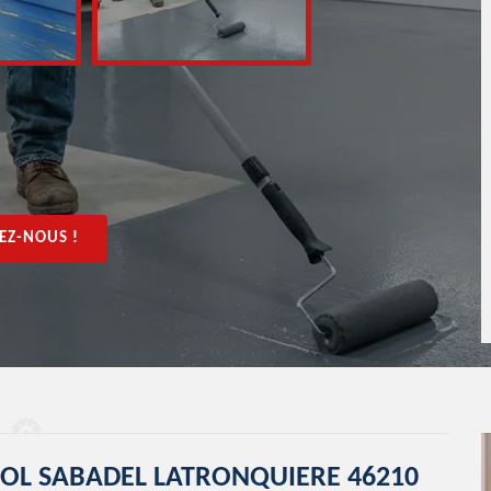
EZ-NOUS !
 SOL SABADEL LATRONQUIERE 46210