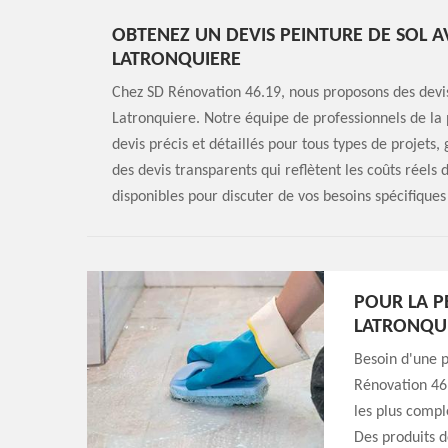
OBTENEZ UN DEVIS PEINTURE DE SOL A
LATRONQUIERE
Chez SD Rénovation 46.19, nous proposons des devis
Latronquiere. Notre équipe de professionnels de la p
devis précis et détaillés pour tous types de projets,
des devis transparents qui reflètent les coûts réels
disponibles pour discuter de vos besoins spécifiques
POUR LA P
LATRONQUI
Besoin d'une p
Rénovation 46.
les plus compl
Des produits d