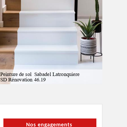
Nos engagements