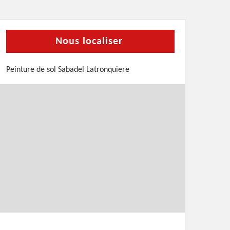
Nous localiser
Peinture de sol Sabadel Latronquiere