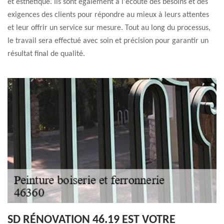
et esthétique. Ils sont également à l'écoute des besoins et des
exigences des clients pour répondre au mieux à leurs attentes
et leur offrir un service sur mesure. Tout au long du processus,
le travail sera effectué avec soin et précision pour garantir un
résultat final de qualité.
SD RÉNOVATION 46.19 EST VOTRE