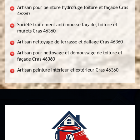
Artisan pour peinture hydrofuge toiture et façade Cras
46360
Société traitement anti mousse façade, toiture et
murets Cras 46360
Artisan nettoyage de terrasse et dallage Cras 46360
Artisan pour nettoyage et démoussage de toiture et
façade Cras 46360
Artisan peinture intérieur et extérieur Cras 46360