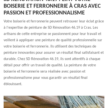
BOISERIE ET FERRONNERIE À CRAS AVEC
PASSION ET PROFESSIONNALISME
Votre boiserie et ferronnerie peuvent retrouver leur éclat grâce
à l'expertise de peinture de SD Rénovation 46.19 à Cras. Les
artisans de cette entreprise se passionnent pour leur travail et
veillent à appliquer une peinture de qualité professionnelle sur
votre boiserie et ferronnerie. Ils utilisent des techniques de
peinture innovantes pour assurer un résultat final satisfaisant et
durable. Chez SD Rénovation 46.19, ils sont attentifs à chaque
détail pour offrir un travail de qualité. La peinture de votre
boiserie et ferronnerie sera réalisée avec passion et
professionnalisme pour vous garantir un résultat final
éblouissant.