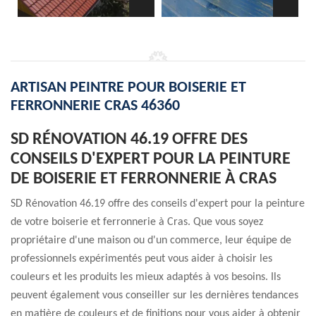
ARTISAN PEINTRE POUR BOISERIE ET
FERRONNERIE CRAS 46360
SD RÉNOVATION 46.19 OFFRE DES
CONSEILS D'EXPERT POUR LA PEINTURE
DE BOISERIE ET FERRONNERIE À CRAS
SD Rénovation 46.19 offre des conseils d'expert pour la peinture
de votre boiserie et ferronnerie à Cras. Que vous soyez
propriétaire d'une maison ou d'un commerce, leur équipe de
professionnels expérimentés peut vous aider à choisir les
couleurs et les produits les mieux adaptés à vos besoins. Ils
peuvent également vous conseiller sur les dernières tendances
en matière de couleurs et de finitions pour vous aider à obtenir