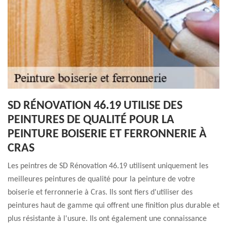
SD RÉNOVATION 46.19 UTILISE DES
PEINTURES DE QUALITÉ POUR LA
PEINTURE BOISERIE ET FERRONNERIE À
CRAS
Les peintres de SD Rénovation 46.19 utilisent uniquement les
meilleures peintures de qualité pour la peinture de votre
boiserie et ferronnerie à Cras. Ils sont fiers d'utiliser des
peintures haut de gamme qui offrent une finition plus durable et
plus résistante à l'usure. Ils ont également une connaissance