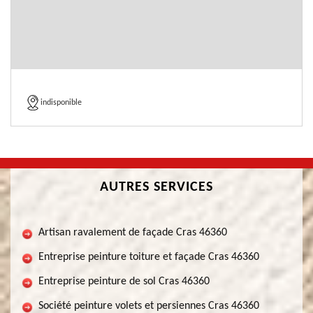
indisponible
AUTRES SERVICES
Artisan ravalement de façade Cras 46360
Entreprise peinture toiture et façade Cras 46360
Entreprise peinture de sol Cras 46360
Société peinture volets et persiennes Cras 46360