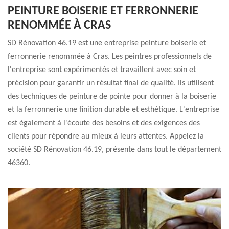
PEINTURE BOISERIE ET FERRONNERIE
RENOMMÉE À CRAS
SD Rénovation 46.19 est une entreprise peinture boiserie et
ferronnerie renommée à Cras. Les peintres professionnels de
l'entreprise sont expérimentés et travaillent avec soin et
précision pour garantir un résultat final de qualité. Ils utilisent
des techniques de peinture de pointe pour donner à la boiserie
et la ferronnerie une finition durable et esthétique. L'entreprise
est également à l'écoute des besoins et des exigences des
clients pour répondre au mieux à leurs attentes. Appelez la
société SD Rénovation 46.19, présente dans tout le département
46360.