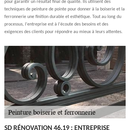
pour garantir un résultat final de qualité. Ils utilisent des
techniques de peinture de pointe pour donner à la boiserie et la
ferronnerie une finition durable et esthétique. Tout au long du
processus, l'entreprise est à l'écoute des besoins et des
exigences des clients pour répondre au mieux à leurs attentes.
SD RÉNOVATION 46.19 : ENTREPRISE