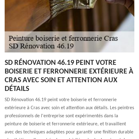
SD RÉNOVATION 46.19 PEINT VOTRE
BOISERIE ET FERRONNERIE EXTÉRIEURE À
CRAS AVEC SOIN ET ATTENTION AUX
DÉTAILS
SD Rénovation 46.19 peint votre boiserie et ferronnerie
extérieure à Cras avec soin et attention aux détails. Les peintres
professionnels de l'entreprise sont expérimentés dans la
peinture de boiserie et ferronnerie extérieure, et travaillent
avec des techniques adaptées pour garantir une finition durable