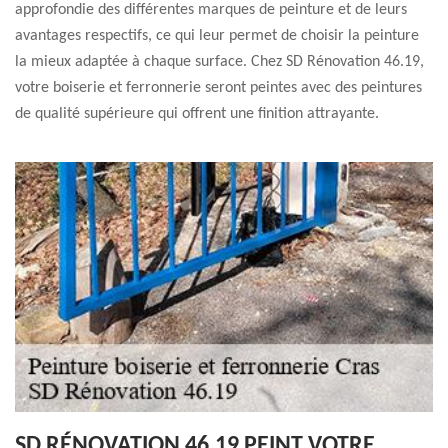
approfondie des différentes marques de peinture et de leurs
avantages respectifs, ce qui leur permet de choisir la peinture
la mieux adaptée à chaque surface. Chez SD Rénovation 46.19,
votre boiserie et ferronnerie seront peintes avec des peintures
de qualité supérieure qui offrent une finition attrayante.
SD RÉNOVATION 46.19 PEINT VOTRE