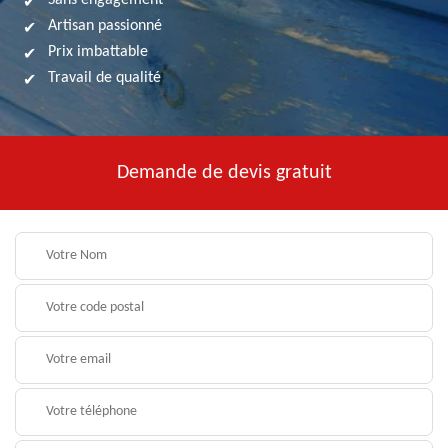
Sans engagement
Artisan passionné
Prix imbattable
Travail de qualité
Demande de devis gratuit