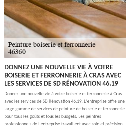
DONNEZ UNE NOUVELLE VIE À VOTRE
BOISERIE ET FERRONNERIE À CRAS AVEC
LES SERVICES DE SD RÉNOVATION 46.19
Donnez une nouvelle vie à votre boiserie et ferronnerie à Cras
avec les services de SD Rénovation 46.19. L'entreprise offre une
large gamme de services de peinture de boiserie et ferronnerie
pour tous les goûts et tous les budgets. Les peintres
professionnels de l'entreprise travaillent avec soin et précision