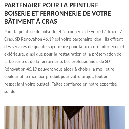
PARTENAIRE POUR LA PEINTURE
BOISERIE ET FERRONNERIE DE VOTRE
BÂTIMENT À CRAS
Pour la peinture de boiserie et ferronnerie de votre bâtiment à
Cras, SD Rénovation 46.19 est votre partenaire idéal. Ils offrent
des services de qualité supérieure pour la peinture intérieure et
extérieure, ainsi que pour la restauration et la préservation de
la boiserie et de la ferronnerie. Les professionnels de SD
Rénovation 46.19 peuvent vous aider à choisir la meilleure
couleur et le meilleur produit pour votre projet, tout en
respectant votre budget. Faites confiance en notre expertise
solide.