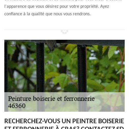
l'apparence que vous désirez pour votre propriété. Ayez
confiance à la qualité que nous vous rendrons.
RECHERCHEZ-VOUS UN PEINTRE BOISERIE