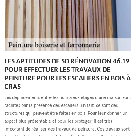
LES APTITUDES DE SD RÉNOVATION 46.19
POUR EFFECTUER LES TRAVAUX DE
PEINTURE POUR LES ESCALIERS EN BOIS À
CRAS
Les déplacements entre les nombreux étages d'une maison sont
facilités par la présence des escaliers. En fait, ce sont des
structures qui peuvent être faites en bois. Pour leur donner un
aspect plus présentable et pour les protéger, il est très
important de réaliser des travaux de peinture. Ces travaux sont