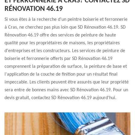
ET FERRONNERIE À CRAS? CONTACTEZ SD
RÉNOVATION 46.19
Si vous êtes à la recherche d'un peintre boiserie et ferronnerie
à Cras, ne cherchez pas plus loin que SD Rénovation 46.19. SD
Rénovation 46.19 offre des services de peinture de haute
qualité pour les propriétaires de maisons, les propriétaires
d'entreprises et les constructeurs. Les services de peinture de
boiserie et ferronnerie offerts par SD Rénovation 46.19
comprennent la préparation de surface, la peinture de base et
l'application de la couche de finition pour un résultat final
impeccable. Les clients peuvent être assurés que leur propriété
sera entre de bonnes mains avec SD Rénovation 46.19. Pour un
devis gratuit, contactez SD Rénovation 46.19 aujourd'hui.