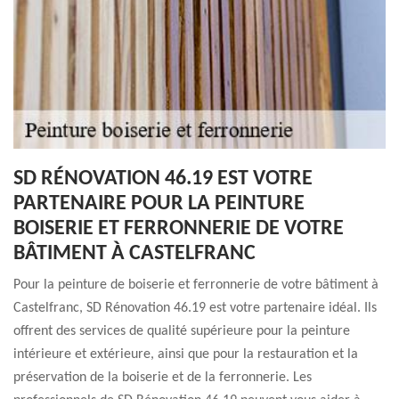
SD RÉNOVATION 46.19 EST VOTRE
PARTENAIRE POUR LA PEINTURE
BOISERIE ET FERRONNERIE DE VOTRE
BÂTIMENT À CASTELFRANC
Pour la peinture de boiserie et ferronnerie de votre bâtiment à
Castelfranc, SD Rénovation 46.19 est votre partenaire idéal. Ils
offrent des services de qualité supérieure pour la peinture
intérieure et extérieure, ainsi que pour la restauration et la
préservation de la boiserie et de la ferronnerie. Les