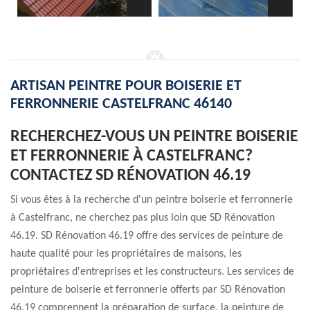
ARTISAN PEINTRE POUR BOISERIE ET
FERRONNERIE CASTELFRANC 46140
RECHERCHEZ-VOUS UN PEINTRE BOISERIE
ET FERRONNERIE À CASTELFRANC?
CONTACTEZ SD RÉNOVATION 46.19
Si vous êtes à la recherche d'un peintre boiserie et ferronnerie
à Castelfranc, ne cherchez pas plus loin que SD Rénovation
46.19. SD Rénovation 46.19 offre des services de peinture de
haute qualité pour les propriétaires de maisons, les
propriétaires d'entreprises et les constructeurs. Les services de
peinture de boiserie et ferronnerie offerts par SD Rénovation
46.19 comprennent la préparation de surface, la peinture de