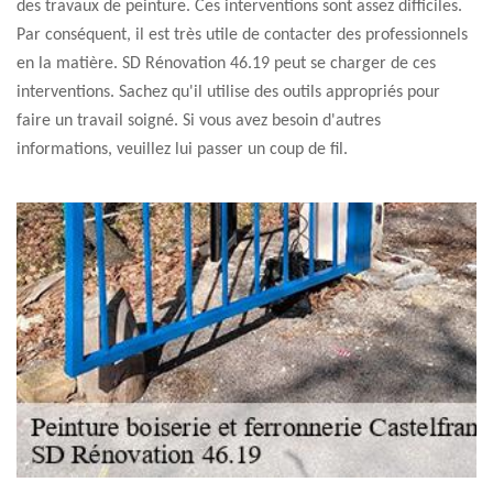
des travaux de peinture. Ces interventions sont assez difficiles.
Par conséquent, il est très utile de contacter des professionnels
en la matière. SD Rénovation 46.19 peut se charger de ces
interventions. Sachez qu'il utilise des outils appropriés pour
faire un travail soigné. Si vous avez besoin d'autres
informations, veuillez lui passer un coup de fil.