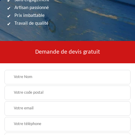
Sans engagement
Artisan passionné
Prix imbattable
Travail de qualité
Demande de devis gratuit