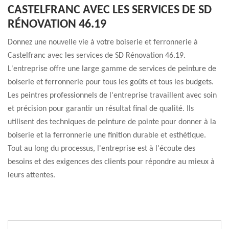
CASTELFRANC AVEC LES SERVICES DE SD
RÉNOVATION 46.19
Donnez une nouvelle vie à votre boiserie et ferronnerie à
Castelfranc avec les services de SD Rénovation 46.19.
L'entreprise offre une large gamme de services de peinture de
boiserie et ferronnerie pour tous les goûts et tous les budgets.
Les peintres professionnels de l'entreprise travaillent avec soin
et précision pour garantir un résultat final de qualité. Ils
utilisent des techniques de peinture de pointe pour donner à la
boiserie et la ferronnerie une finition durable et esthétique.
Tout au long du processus, l'entreprise est à l'écoute des
besoins et des exigences des clients pour répondre au mieux à
leurs attentes.