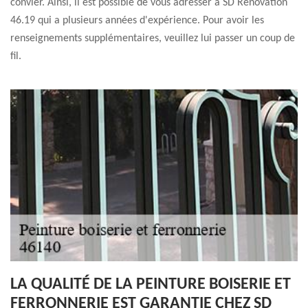
convier. Ainsi, il est possible de vous adresser à SD Rénovation
46.19 qui a plusieurs années d'expérience. Pour avoir les
renseignements supplémentaires, veuillez lui passer un coup de
fil.
LA QUALITÉ DE LA PEINTURE BOISERIE ET
FERRONNERIE EST GARANTIE CHEZ SD