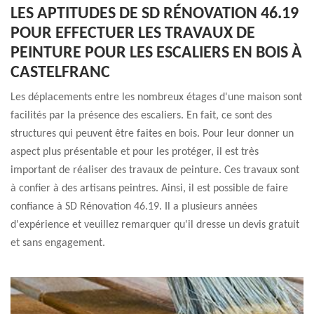
LES APTITUDES DE SD RÉNOVATION 46.19
POUR EFFECTUER LES TRAVAUX DE
PEINTURE POUR LES ESCALIERS EN BOIS À
CASTELFRANC
Les déplacements entre les nombreux étages d'une maison sont
facilités par la présence des escaliers. En fait, ce sont des
structures qui peuvent être faites en bois. Pour leur donner un
aspect plus présentable et pour les protéger, il est très
important de réaliser des travaux de peinture. Ces travaux sont
à confier à des artisans peintres. Ainsi, il est possible de faire
confiance à SD Rénovation 46.19. Il a plusieurs années
d'expérience et veuillez remarquer qu'il dresse un devis gratuit
et sans engagement.