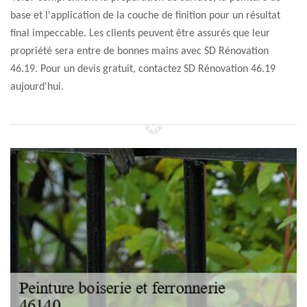
base et l'application de la couche de finition pour un résultat
final impeccable. Les clients peuvent être assurés que leur
propriété sera entre de bonnes mains avec SD Rénovation
46.19. Pour un devis gratuit, contactez SD Rénovation 46.19
aujourd'hui.