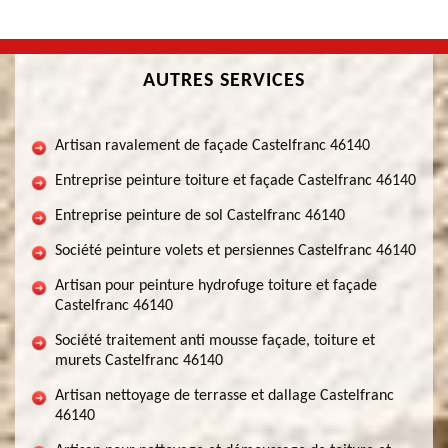
AUTRES SERVICES
Artisan ravalement de façade Castelfranc 46140
Entreprise peinture toiture et façade Castelfranc 46140
Entreprise peinture de sol Castelfranc 46140
Société peinture volets et persiennes Castelfranc 46140
Artisan pour peinture hydrofuge toiture et façade
Castelfranc 46140
Société traitement anti mousse façade, toiture et
murets Castelfranc 46140
Artisan nettoyage de terrasse et dallage Castelfranc
46140