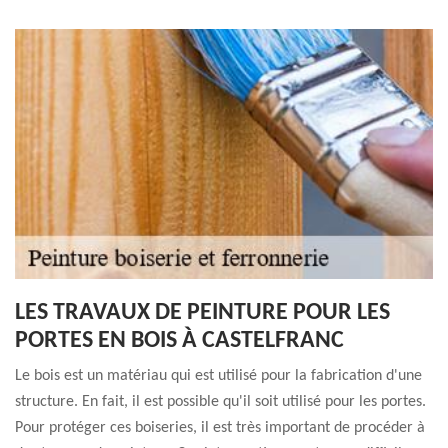
LES TRAVAUX DE PEINTURE POUR LES
PORTES EN BOIS À CASTELFRANC
Le bois est un matériau qui est utilisé pour la fabrication d'une
structure. En fait, il est possible qu'il soit utilisé pour les portes.
Pour protéger ces boiseries, il est très important de procéder à