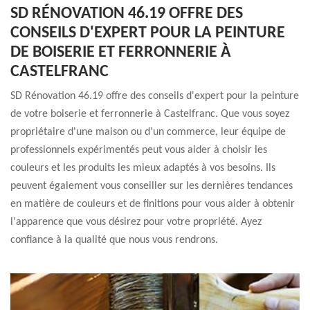
SD RÉNOVATION 46.19 OFFRE DES
CONSEILS D'EXPERT POUR LA PEINTURE
DE BOISERIE ET FERRONNERIE À
CASTELFRANC
SD Rénovation 46.19 offre des conseils d'expert pour la peinture
de votre boiserie et ferronnerie à Castelfranc. Que vous soyez
propriétaire d'une maison ou d'un commerce, leur équipe de
professionnels expérimentés peut vous aider à choisir les
couleurs et les produits les mieux adaptés à vos besoins. Ils
peuvent également vous conseiller sur les dernières tendances
en matière de couleurs et de finitions pour vous aider à obtenir
l'apparence que vous désirez pour votre propriété. Ayez
confiance à la qualité que nous vous rendrons.