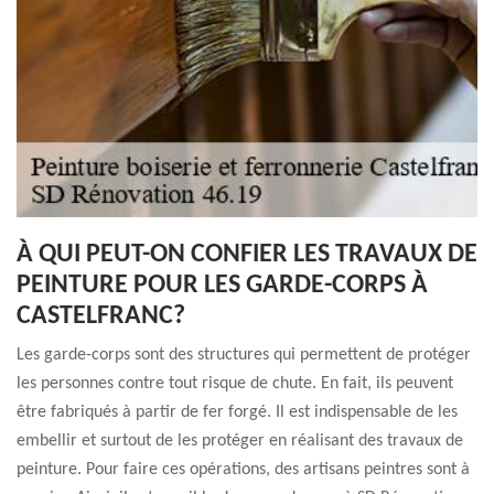
À QUI PEUT-ON CONFIER LES TRAVAUX DE
PEINTURE POUR LES GARDE-CORPS À
CASTELFRANC?
Les garde-corps sont des structures qui permettent de protéger
les personnes contre tout risque de chute. En fait, ils peuvent
être fabriqués à partir de fer forgé. Il est indispensable de les
embellir et surtout de les protéger en réalisant des travaux de
peinture. Pour faire ces opérations, des artisans peintres sont à