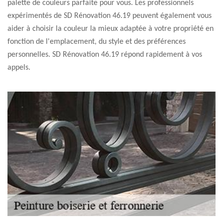
palette de couleurs parfaite pour vous. Les professionnels
expérimentés de SD Rénovation 46.19 peuvent également vous
aider à choisir la couleur la mieux adaptée à votre propriété en
fonction de l'emplacement, du style et des préférences
personnelles. SD Rénovation 46.19 répond rapidement à vos
appels.