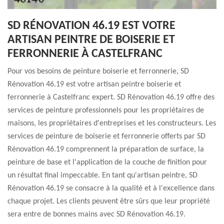
SD RÉNOVATION 46.19 EST VOTRE
ARTISAN PEINTRE DE BOISERIE ET
FERRONNERIE À CASTELFRANC
Pour vos besoins de peinture boiserie et ferronnerie, SD
Rénovation 46.19 est votre artisan peintre boiserie et
ferronnerie à Castelfranc expert. SD Rénovation 46.19 offre des
services de peinture professionnels pour les propriétaires de
maisons, les propriétaires d'entreprises et les constructeurs. Les
services de peinture de boiserie et ferronnerie offerts par SD
Rénovation 46.19 comprennent la préparation de surface, la
peinture de base et l'application de la couche de finition pour
un résultat final impeccable. En tant qu'artisan peintre, SD
Rénovation 46.19 se consacre à la qualité et à l'excellence dans
chaque projet. Les clients peuvent être sûrs que leur propriété
sera entre de bonnes mains avec SD Rénovation 46.19.