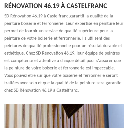
RÉNOVATION 46.19 À CASTELFRANC
SD Rénovation 46.19 à Castelfranc garantit la qualité de la
peinture boiserie et ferronnerie. Leur expertise en peinture leur
permet de fournir un service de qualité supérieure pour la
peinture de votre boiserie et ferronnerie. Ils utilisent des
peintures de qualité professionnelle pour un résultat durable et
esthétique. Chez SD Rénovation 46.19, leur équipe de peintres
est compétente et attentive à chaque détail pour s'assurer que
la peinture de votre boiserie et ferronnerie est impeccable.
Vous pouvez être sûr que votre boiserie et ferronnerie seront
traitées avec soin et que la qualité de la peinture sera garantie
chez SD Rénovation 46.19 à Castelfranc.