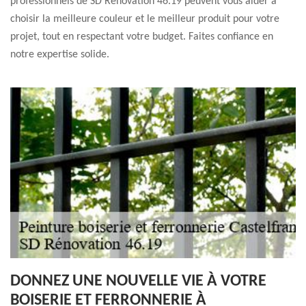
professionnels de SD Rénovation 46.19 peuvent vous aider à
choisir la meilleure couleur et le meilleur produit pour votre
projet, tout en respectant votre budget. Faites confiance en
notre expertise solide.
DONNEZ UNE NOUVELLE VIE À VOTRE
BOISERIE ET FERRONNERIE À