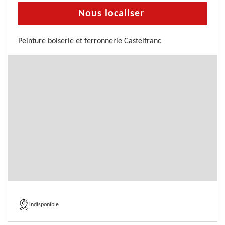
Nous localiser
Peinture boiserie et ferronnerie Castelfranc
indisponible