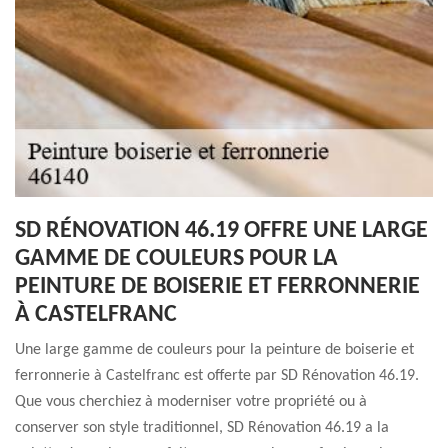
SD RÉNOVATION 46.19 OFFRE UNE LARGE
GAMME DE COULEURS POUR LA
PEINTURE DE BOISERIE ET FERRONNERIE
À CASTELFRANC
Une large gamme de couleurs pour la peinture de boiserie et
ferronnerie à Castelfranc est offerte par SD Rénovation 46.19.
Que vous cherchiez à moderniser votre propriété ou à
conserver son style traditionnel, SD Rénovation 46.19 a la