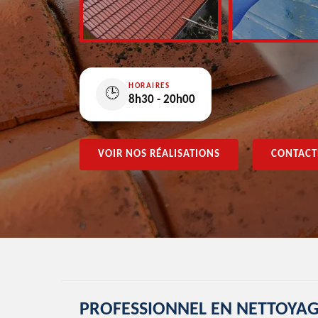
HORAIRES
🕒
8h30 - 20h00
VOIR NOS RÉALISATIONS
CONTACT
PROFESSIONNEL EN NETTOYAG