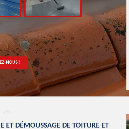
EZ-NOUS !
E ET DÉMOUSSAGE DE TOITURE ET