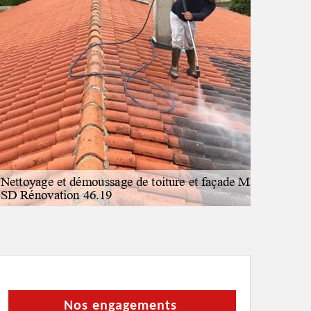
Nos engagements