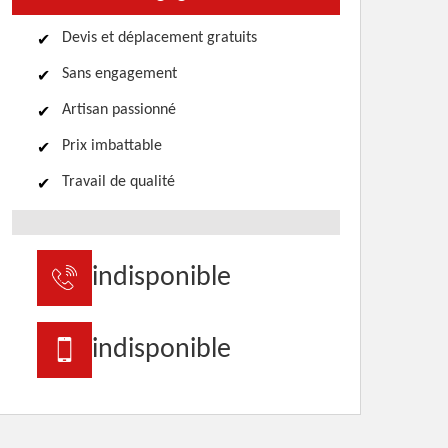
Devis et déplacement gratuits
Sans engagement
Artisan passionné
Prix imbattable
Travail de qualité
indisponible
indisponible