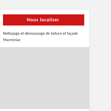
Nous localiser
Nettoyage et démoussage de toiture et façade
Marminiac