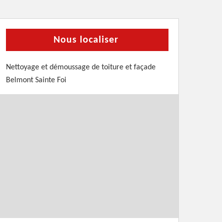
Nous localiser
Nettoyage et démoussage de toiture et façade
Belmont Sainte Foi