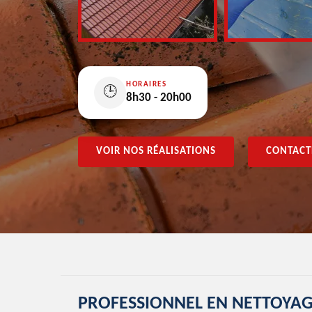
HORAIRES
🕒
8h30 - 20h00
VOIR NOS RÉALISATIONS
CONTACT
PROFESSIONNEL EN NETTOYAG