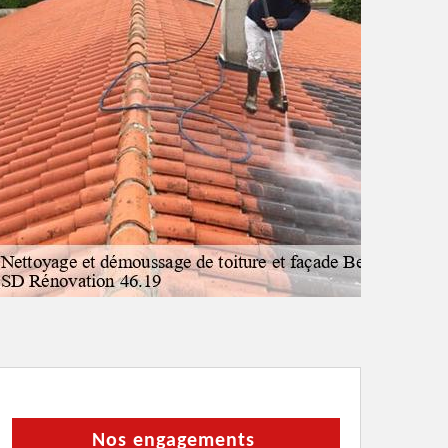
Nos engagements