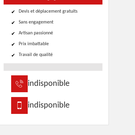
Devis et déplacement gratuits
Sans engagement
Artisan passionné
Prix imbattable
Travail de qualité
indisponible
indisponible