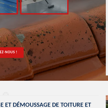
EZ-NOUS !
E ET DÉMOUSSAGE DE TOITURE ET